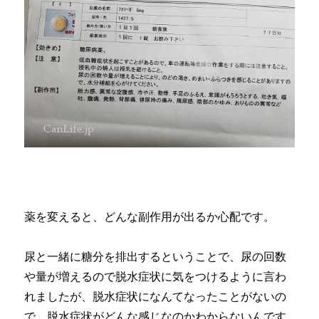
薬を変えると、どんな副作用が出るか心配です。
尿と一緒に糖分を排出するということで、尿の回数
や量が増えるので脱水症状に気をつけるように言わ
れましたが、脱水症状になんてなったことがないの
で、脱水症状がどんな感じなのかわからないんです