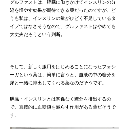
グルファストは、膵臓に働きかけてインスリンの分
泌を増やす効果が期待できる薬だったのですが、ど
うも私は、インスリンの量がひどく不足しているタ
イプではなさそうなので、グルファストはやめても
大丈夫だろうという判断。
そして、新しく服用をはじめることになったフォシ
ーガという薬は、簡単に言うと、血液の中の糖分を
尿と一緒に排出してくれる薬なのだそうです。
膵臓・インスリンとは関係なく糖分を排出するの
で、直接的に血糖値を減らす作用がある薬だそうで
す。