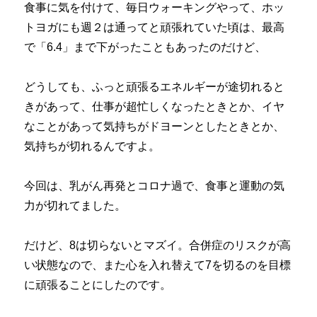
食事に気を付けて、毎日ウォーキングやって、ホッ
トヨガにも週２は通ってと頑張れていた頃は、最高
で「6.4」まで下がったこともあったのだけど、
どうしても、ふっと頑張るエネルギーが途切れると
きがあって、仕事が超忙しくなったときとか、イヤ
なことがあって気持ちがドヨーンとしたときとか、
気持ちが切れるんですよ。
今回は、乳がん再発とコロナ過で、食事と運動の気
力が切れてました。
だけど、8は切らないとマズイ。合併症のリスクが高
い状態なので、また心を入れ替えて7を切るのを目標
に頑張ることにしたのです。