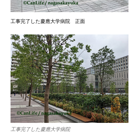
工事完了した慶應大学病院 正面
工事完了した慶應大学病院