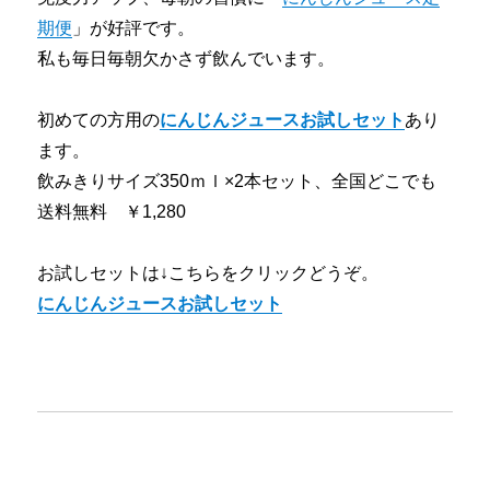
期便
」が好評です。
私も毎日毎朝欠かさず飲んでいます。
初めての方用の
にんじんジュースお試しセット
あり
ます。
飲みきりサイズ350ｍｌ×2本セット、全国どこでも
送料無料 ￥1,280
お試しセットは↓こちらをクリックどうぞ。
にんじんジュースお試しセット