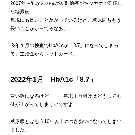
2007年～乳がんの抗がん剤治療がキッカケで発症し
た糖尿病。
乳腺にも長いことかかっているけど、糖尿病ももう
長いことかかってるなあ。
今年１月の検査でHbA1cが「8.7」になってしまっ
て、主治医からレッドカード。
2022年1月 HbA1c「8.7」
言い訳になるけど・・・年末正月明けはどうしても
値が上がってしまうのですよ。
糖尿病とはもう10年以上のつきあいになってしまい
ました。