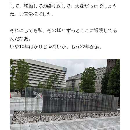
して、移動しての繰り返しで、大変だったでしょう
ね。ご苦労様でした。
それにしても私、その10年ずっとここに通院してる
んだなあ。
いや10年ばかりじゃないか。もう22年かぁ。