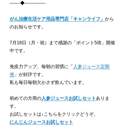
——-◆————–
がん治療生活ケア用品専門店「キャンライフ」
から
のお知らせです。
7月18日（月・祝）まで感謝の「ポイント5倍」開催
中です。
免疫力アップ、毎朝の習慣に「
人参ジュース定期
便
」が好評です。
私も毎日毎朝欠かさず飲んでいます。
初めての方用の
人参ジュースお試しセット
ありま
す。
お試しセットは↓こちらをクリックどうぞ。
にんじんジュースお試しセット