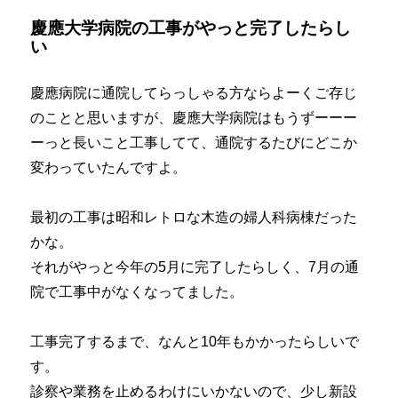
慶應大学病院の工事がやっと完了したらし
い
慶應病院に通院してらっしゃる方ならよーくご存じ
のことと思いますが、慶應大学病院はもうずーーー
ーっと長いこと工事してて、通院するたびにどこか
変わっていたんですよ。
最初の工事は昭和レトロな木造の婦人科病棟だった
かな。
それがやっと今年の5月に完了したらしく、7月の通
院で工事中がなくなってました。
工事完了するまで、なんと10年もかかったらしいで
す。
診察や業務を止めるわけにいかないので、少し新設