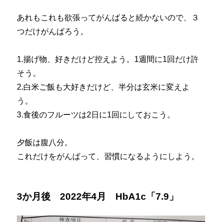
あれもこれも欲張ってがんばると続かないので、３
つだけがんばろう。
1.揚げ物、好きだけど控えよう。1週間に1回だけ許
そう。
2.白米ご飯も大好きだけど、半分は玄米に変えよ
う。
3.食後のフルーツは2日に1回にしておこう。
夕飯は腹八分。
これだけをがんばって、習慣になるようにしよう。
3か月後 2022年4月 HbA1c「7.9」