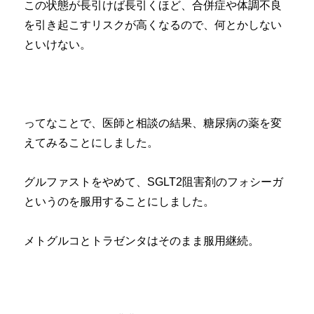
この状態が長引けば長引くほど、合併症や体調不良
を引き起こすリスクが高くなるので、何とかしない
といけない。
ってなことで、医師と相談の結果、糖尿病の薬を変
えてみることにしました。
グルファストをやめて、SGLT2阻害剤のフォシーガ
というのを服用することにしました。
メトグルコとトラゼンタはそのまま服用継続。