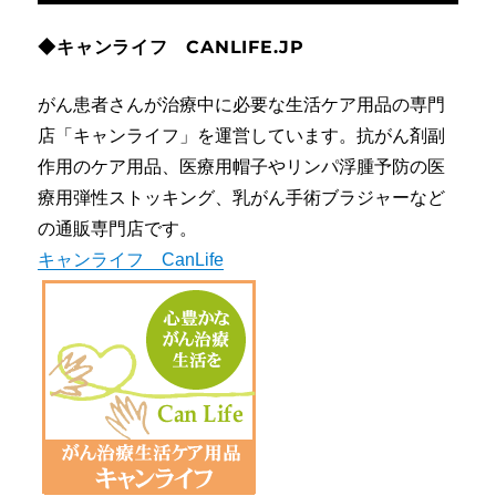
◆キャンライフ CANLIFE.JP
がん患者さんが治療中に必要な生活ケア用品の専門
店「キャンライフ」を運営しています。抗がん剤副
作用のケア用品、医療用帽子やリンパ浮腫予防の医
療用弾性ストッキング、乳がん手術ブラジャーなど
の通販専門店です。
キャンライフ CanLife