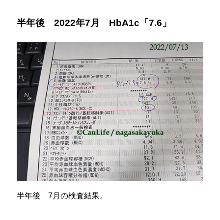
半年後 2022年7月 HbA1c「7.6」
半年後 7月の検査結果。