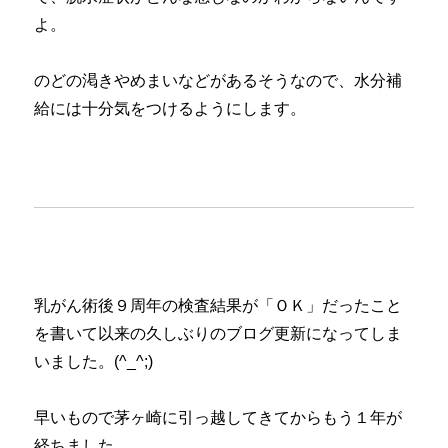
よ。
のどの渇きやめまいなどがあるそうなので、水分補
給には十分気をつけるようにします。
乳がん術後９周年の検査結果が「ＯＫ」だったこと
を書いて以来の久しぶりのブログ更新になってしま
いました。(^_^;)
早いもので茅ヶ崎に引っ越してきてからもう１年が
経ちました。