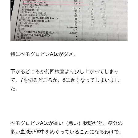
特にヘモグロビンA1cがダメ。
下がるどころか前回検査より少し上がってしまっ
て、7を切るどころか、8に近くなってしまいまし
た。
ヘモグロビンA1cが高い（悪い）状態だと、糖分の
多い血液が体中をめぐっていることになるわけで、