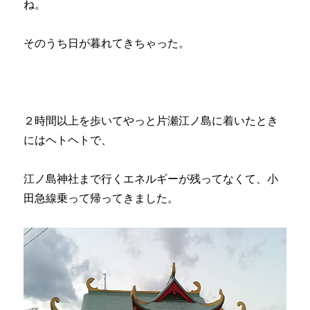
ね。
そのうち日が暮れてきちゃった。
２時間以上を歩いてやっと片瀬江ノ島に着いたとき
にはヘトヘトで、
江ノ島神社まで行くエネルギーが残ってなくて、小
田急線乗って帰ってきました。