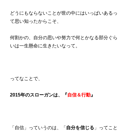
どうにもならないことが世の中にはいっぱいあるっ
て思い知ったからこそ、
何割かの、自分の思いや努力で何とかなる部分ぐら
いは一生懸命に生きたいなって。
ってなことで、
2015年のスローガンは、『
自信＆行動
』
「自信」っていうのは、「
自分を信じる
」ってこと