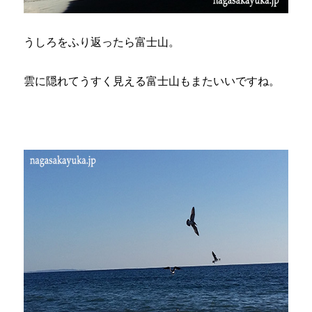
うしろをふり返ったら富士山。
雲に隠れてうすく見える富士山もまたいいですね。