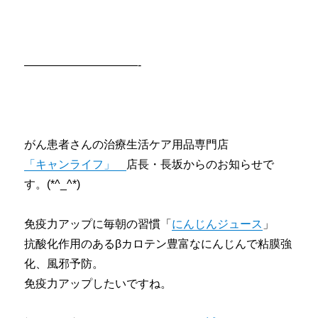
——————————-
がん患者さんの治療生活ケア用品専門店
「キャンライフ」
店長・長坂からのお知らせで
す。(*^_^*)
免疫力アップに毎朝の習慣「
にんじんジュース
」
抗酸化作用のあるβカロテン豊富なにんじんで粘膜強
化、風邪予防。
免疫力アップしたいですね。