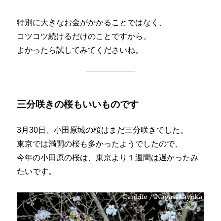
特別に大きなお金がかかることではなく、
コツコツ続けるだけのことですから、
よかったら試してみてくださいね。
三分咲きの桜もいいものです
3月30日、小田原城の桜はまだ三分咲きでした。
東京では満開の桜も多かったようでしたので、
今年の小田原の桜は、東京より１週間は遅かったみ
たいです。