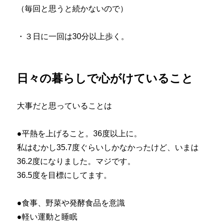
（毎回と思うと続かないので）
・３日に一回は30分以上歩く。
日々の暮らしで心がけていること
大事だと思っていることは
●平熱を上げること。36度以上に。
私はむかし35.7度ぐらいしかなかったけど、いまは
36.2度になりました。マジです。
36.5度を目標にしてます。
●食事、野菜や発酵食品を意識
●軽い運動と睡眠