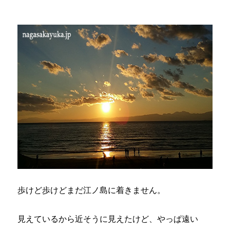
歩けど歩けどまだ江ノ島に着きません。
見えているから近そうに見えたけど、やっぱ遠い