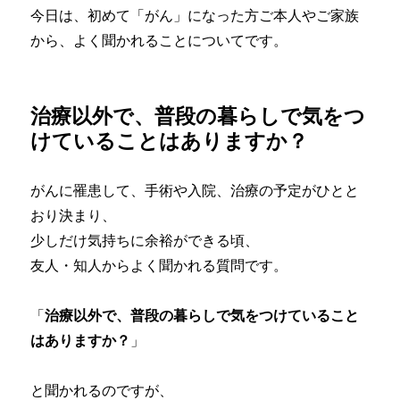
今日は、初めて「がん」になった方ご本人やご家族
から、よく聞かれることについてです。
治療以外で、普段の暮らしで気をつ
けていることはありますか？
がんに罹患して、手術や入院、治療の予定がひとと
おり決まり、
少しだけ気持ちに余裕ができる頃、
友人・知人からよく聞かれる質問です。
「
治療以外で、普段の暮らしで気をつけていること
はありますか？
」
と聞かれるのですが、