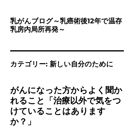
乳がんブログ～乳癌術後12年で温存
乳房内局所再発～
カテゴリー:
新しい自分のために
がんになった方からよく聞か
れること「治療以外で気をつ
けていることはあります
か？」