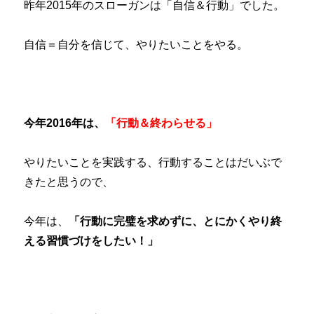
昨年2015年のスローガンは「自信＆行動」でした。
自信＝自分を信じて、やりたいことをやる。
今年2016年は、
「行動＆終わらせる」
やりたいことを実践する、行動することはだいぶで
きたと思うので、
今年は、
「行動に完璧を求めずに、とにかくやり終
える習慣づけをしたい！」