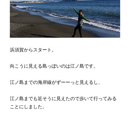
浜須賀からスタート。
向こうに見える島っぽいのは江ノ島です。
江ノ島までの海岸線がずーーっと見えるし、
江ノ島までも近そうに見えたので歩いて行ってみる
ことにしました。