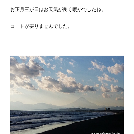
お正月三が日はお天気が良く暖かでしたね。
コートが要りませんでした。