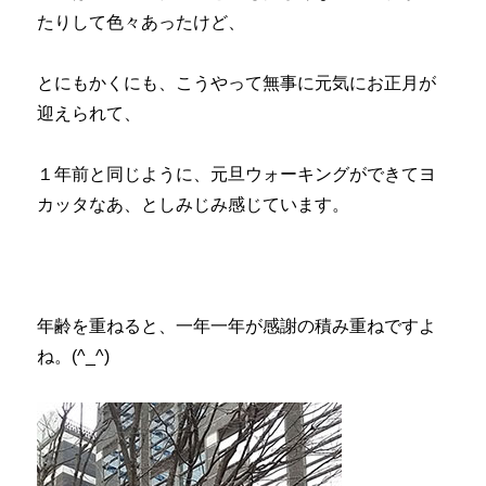
たりして色々あったけど、
とにもかくにも、こうやって無事に元気にお正月が
迎えられて、
１年前と同じように、元旦ウォーキングができてヨ
カッタなあ、としみじみ感じています。
年齢を重ねると、一年一年が感謝の積み重ねですよ
ね。(^_^)