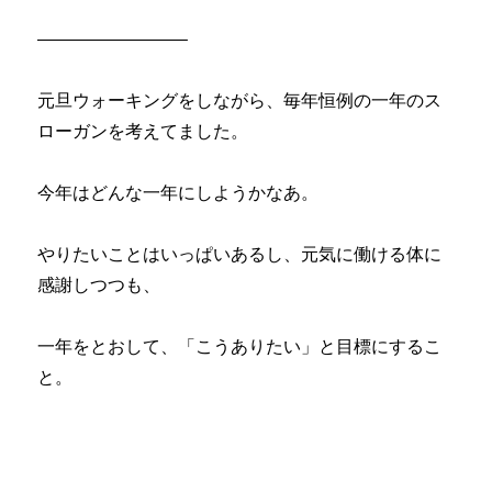
————————–
元旦ウォーキングをしながら、毎年恒例の一年のス
ローガンを考えてました。
今年はどんな一年にしようかなあ。
やりたいことはいっぱいあるし、元気に働ける体に
感謝しつつも、
一年をとおして、「こうありたい」と目標にするこ
と。