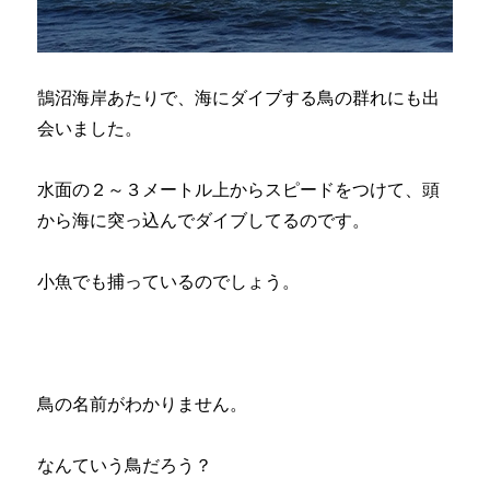
鵠沼海岸あたりで、海にダイブする鳥の群れにも出
会いました。
水面の２～３メートル上からスピードをつけて、頭
から海に突っ込んでダイブしてるのです。
小魚でも捕っているのでしょう。
鳥の名前がわかりません。
なんていう鳥だろう？