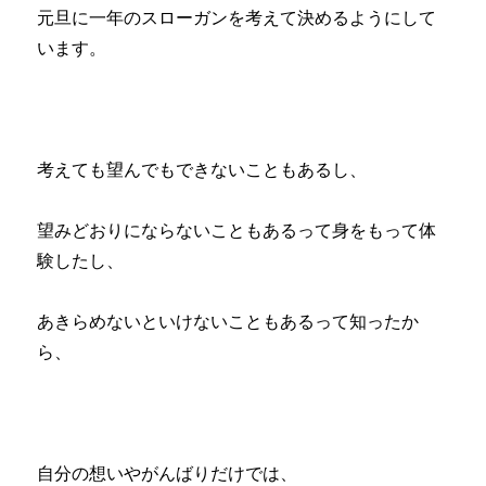
元旦に一年のスローガンを考えて決めるようにして
います。
考えても望んでもできないこともあるし、
望みどおりにならないこともあるって身をもって体
験したし、
あきらめないといけないこともあるって知ったか
ら、
自分の想いやがんばりだけでは、