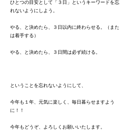
ひとつの目安として「３日」というキーワードを忘
れないようにしよう。
やる、と決めたら、３日以内に終わらせる。（また
は着手する）
やる、と決めたら、３日間は必ず続ける。
ということを忘れないようにして、
今年も１年、元気に楽しく、毎日暮らせますよう
に！！
今年もどうぞ、よろしくお願いいたします。