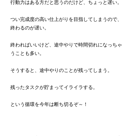
行動力はある方だと思うのだけど、ちょっと遅い。
つい完成度の高い仕上がりを目指してしまうので、
終わるのが遅い。
終わればいいけど、途中やりで時間切れになっちゃ
うことも多い。
そうすると、途中やりのことが残ってしまう。
残ったタスクが貯まってイライラする。
という循環を今年は断ち切るぞ～！