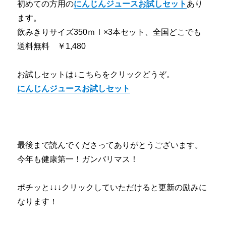
初めての方用の
にんじんジュースお試しセット
あり
ます。
飲みきりサイズ350ｍｌ×3本セット、全国どこでも
送料無料 ￥1,480
お試しセットは↓こちらをクリックどうぞ。
にんじんジュースお試しセット
最後まで読んでくださってありがとうございます。
今年も健康第一！ガンバリマス！
ポチッと↓↓↓クリックしていただけると更新の励みに
なります！