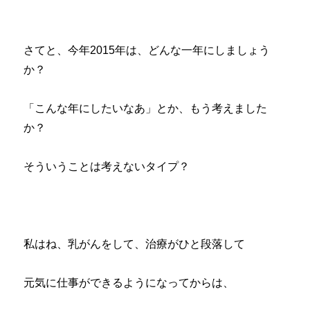
さてと、今年2015年は、どんな一年にしましょう
か？
「こんな年にしたいなあ」とか、もう考えました
か？
そういうことは考えないタイプ？
私はね、乳がんをして、治療がひと段落して
元気に仕事ができるようになってからは、