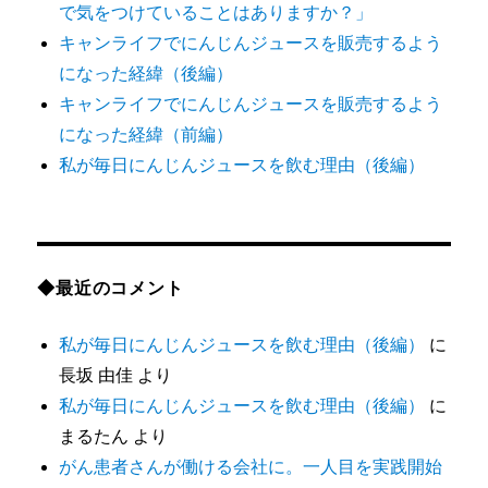
で気をつけていることはありますか？」
キャンライフでにんじんジュースを販売するよう
になった経緯（後編）
キャンライフでにんじんジュースを販売するよう
になった経緯（前編）
私が毎日にんじんジュースを飲む理由（後編）
◆最近のコメント
私が毎日にんじんジュースを飲む理由（後編）
に
長坂 由佳
より
私が毎日にんじんジュースを飲む理由（後編）
に
まるたん
より
がん患者さんが働ける会社に。一人目を実践開始