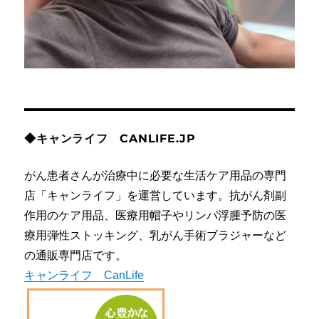
◆キャンライフ CANLIFE.JP
がん患者さんが治療中に必要な生活ケア用品の専門
店「キャンライフ」を運営しています。抗がん剤副
作用のケア用品、医療用帽子やリンパ浮腫予防の医
療用弾性ストッキング、乳がん手術ブラジャーなど
の通販専門店です。
キャンライフ CanLife