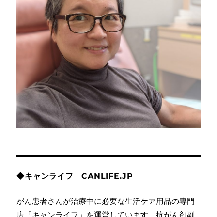
◆キャンライフ CANLIFE.JP
がん患者さんが治療中に必要な生活ケア用品の専門
店「キャンライフ」を運営しています。抗がん剤副