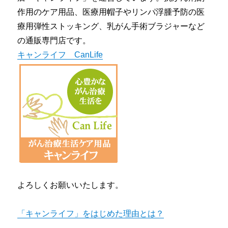
作用のケア用品、医療用帽子やリンパ浮腫予防の医
療用弾性ストッキング、乳がん手術ブラジャーなど
の通販専門店です。
キャンライフ CanLife
よろしくお願いいたします。
「キャンライフ」をはじめた理由とは？