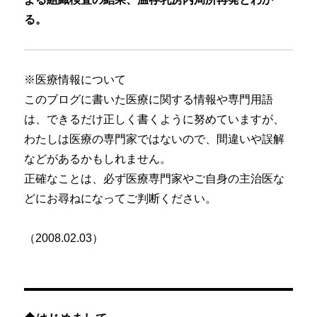
る。
※医療情報について
このブログに書いた医療に関する情報や専門用語
は、できるだけ正しく書くように努めていますが、
わたしは医療の専門家ではないので、間違いや誤解
などがあるかもしれません。
正確なことは、必ず医療専門家やご自身の主治医な
どにお尋ねになってご判断ください。
（2008.02.03）