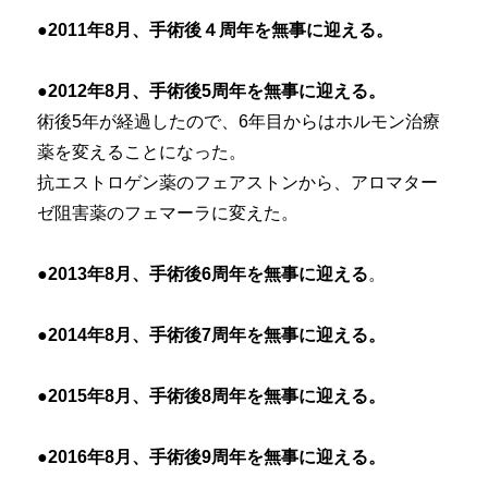
●2011年8月、手術後４周年を無事に迎える。
●2012年8月、手術後5周年を無事に迎える。
術後5年が経過したので、6年目からはホルモン治療
薬を変えることになった。
抗エストロゲン薬のフェアストンから、アロマター
ゼ阻害薬のフェマーラに変えた。
●2013年8月、手術後6周年を無事に迎える
。
●2014年8月、手術後7周年を無事に迎える。
●2015年8月、手術後8周年を無事に迎える。
●2016年8月、手術後9周年を無事に迎える。