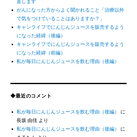
直します
ブ
がんになった方からよく聞かれること「治療以外
で気をつけていることはありますか？」
キャンライフでにんじんジュースを販売するよう
になった経緯（後編）
キャンライフでにんじんジュースを販売するよう
になった経緯（前編）
私が毎日にんじんジュースを飲む理由（後編）
◆最近のコメント
私が毎日にんじんジュースを飲む理由（後編）
に
長坂 由佳
より
私が毎日にんじんジュースを飲む理由（後編）
に