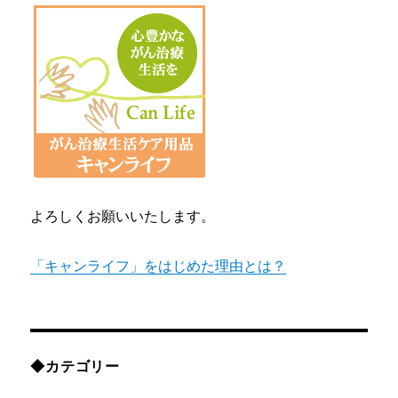
よろしくお願いいたします。
「キャンライフ」をはじめた理由とは？
◆カテゴリー