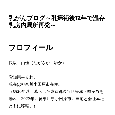
乳がんブログ～乳癌術後12年で温存
乳房内局所再発～
プロフィール
長坂 由佳（ながさか ゆか）
愛知県生まれ。
現在は神奈川小田原市在住。
（約30年以上暮らした東京都渋谷区笹塚・幡ヶ谷を
離れ、2023年に神奈川県小田原市に自宅と会社本社
ともに移転。）