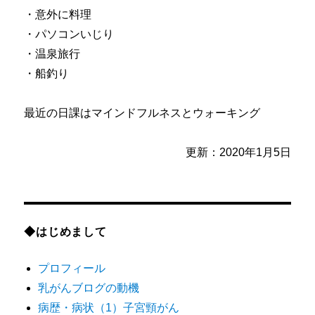
・意外に料理
・パソコンいじり
・温泉旅行
・船釣り
最近の日課はマインドフルネスとウォーキング
更新：2020年1月5日
◆はじめまして
プロフィール
乳がんブログの動機
病歴・病状（1）子宮頸がん