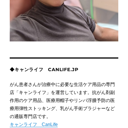
◆キャンライフ CANLIFE.JP
がん患者さんが治療中に必要な生活ケア用品の専門
店「キャンライフ」を運営しています。抗がん剤副
作用のケア用品、医療用帽子やリンパ浮腫予防の医
療用弾性ストッキング、乳がん手術ブラジャーなど
の通販専門店です。
キャンライフ CanLife