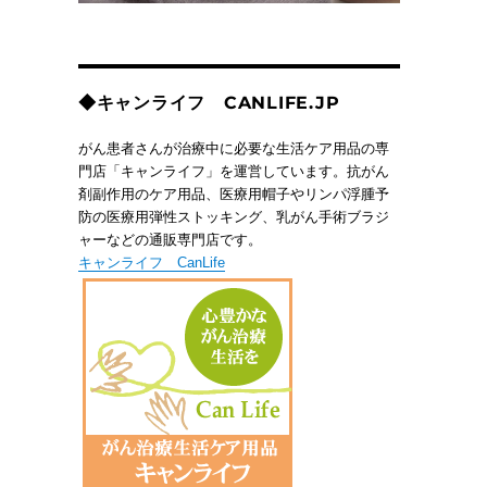
◆キャンライフ CANLIFE.JP
がん患者さんが治療中に必要な生活ケア用品の専
門店「キャンライフ」を運営しています。抗がん
剤副作用のケア用品、医療用帽子やリンパ浮腫予
防の医療用弾性ストッキング、乳がん手術ブラジ
ャーなどの通販専門店です。
キャンライフ CanLife