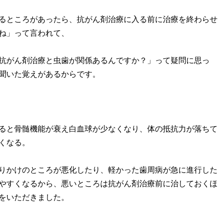
るところがあったら、抗がん剤治療に入る前に治療を終わらせ
ね」って言われて、
抗がん剤治療と虫歯が関係あるんですか？」って疑問に思っ
聞いた覚えがあるからです。
ると骨髄機能が衰え白血球が少なくなり、体の抵抗力が落ちて
くなる。
りかけのところが悪化したり、軽かった歯周病が急に進行した
やすくなるから、悪いところは抗がん剤治療前に治しておくほ
をいただきました。