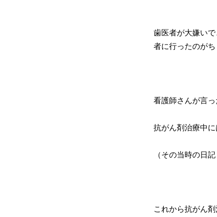
歯医者が大嫌いで
者に行ったのがち
看護師さんが言っ
抗がん剤治療中に
（その当時の日記
これから抗がん剤