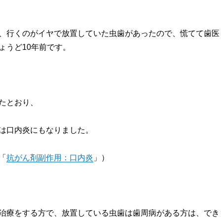
、行くのがイヤで放置していた虫歯があったので、慌てて歯医
ょうど10年前です。
たとおり、
は口内炎にもなりました。
「
抗がん剤副作用：口内炎
」）
治療をする方で、放置している虫歯は歯周病がある方は、でき