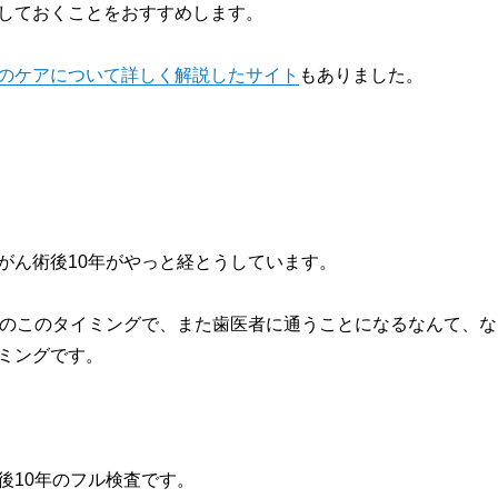
しておくことをおすすめします。
のケアについて詳しく解説したサイト
もありました。
がん術後10年がやっと経とうしています。
どのこのタイミングで、また歯医者に通うことになるなんて、な
ミングです。
後10年のフル検査です。