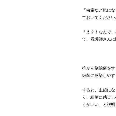
「虫歯など気にな
ておいてください
「え？！なんで、
て、看護師さんに
抗がん剤治療をす
細菌に感染しやす
すると、虫歯にな
り、細菌に感染し
うがいい、と説明