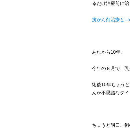
るだけ治療前に治
抗がん剤治療と口
あれから10年。
今年の８月で、乳
術後10年ちょう
んか不思議なタイ
ちょうど明日、術