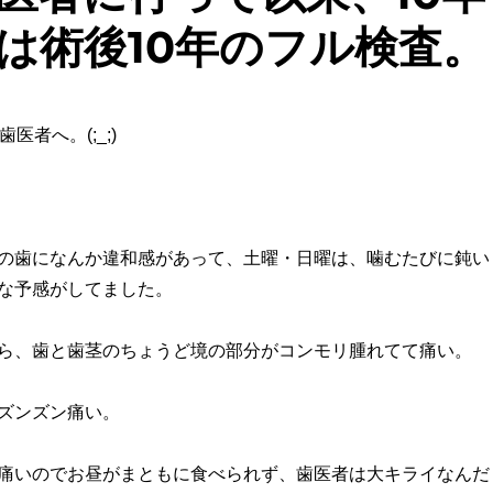
は術後10年のフル検査。
医者へ。(;_;)
の歯になんか違和感があって、土曜・日曜は、噛むたびに鈍い
な予感がしてました。
ら、歯と歯茎のちょうど境の部分がコンモリ腫れてて痛い。
ズンズン痛い。
痛いのでお昼がまともに食べられず、歯医者は大キライなんだ