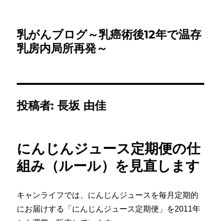
乳がんブログ～乳癌術後12年で温存
乳房内局所再発～
投稿者:
長坂 由佳
にんじんジュース定期便の仕
組み（ルール）を見直します
キャンライフでは、にんじんジュースを毎月定期的
にお届けする「にんじんジュース定期便」を2011年