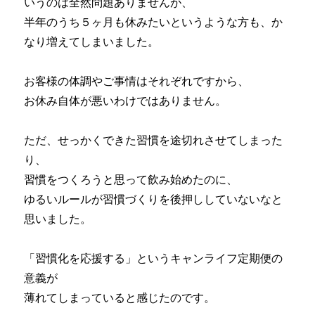
いうのは全然問題ありませんが、
半年のうち５ヶ月も休みたいというような方も、か
なり増えてしまいました。
お客様の体調やご事情はそれぞれですから、
お休み自体が悪いわけではありません。
ただ、せっかくできた習慣を途切れさせてしまった
り、
習慣をつくろうと思って飲み始めたのに、
ゆるいルールが習慣づくりを後押ししていないなと
思いました。
「習慣化を応援する」というキャンライフ定期便の
意義が
薄れてしまっていると感じたのです。