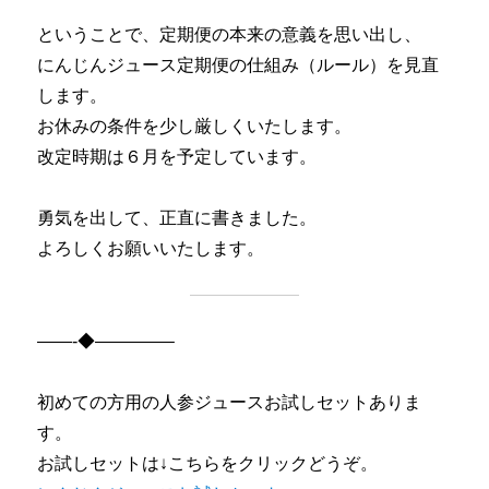
ということで、定期便の本来の意義を思い出し、
にんじんジュース定期便の仕組み（ルール）を見直
します。
お休みの条件を少し厳しくいたします。
改定時期は６月を予定しています。
勇気を出して、正直に書きました。
よろしくお願いいたします。
——-◆————–
初めての方用の人参ジュースお試しセットありま
す。
お試しセットは↓こちらをクリックどうぞ。