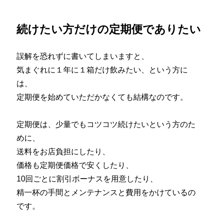
続けたい方だけの定期便でありたい
誤解を恐れずに書いてしまいますと、
気まぐれに１年に１箱だけ飲みたい、という方に
は、
定期便を始めていただかなくても結構なのです。
定期便は、少量でもコツコツ続けたいという方のた
めに、
送料をお店負担にしたり、
価格も定期便価格で安くしたり、
10回ごとに割引ボーナスを用意したり、
精一杯の手間とメンテナンスと費用をかけているの
です。