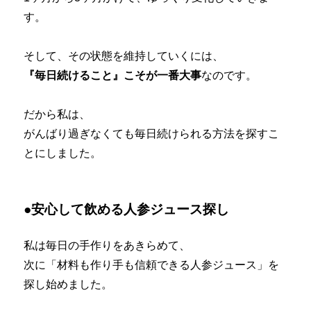
す。
そして、その状態を維持していくには、
『毎日続けること』こそが一番大事
なのです。
だから私は、
がんばり過ぎなくても毎日続けられる方法を探すこ
とにしました。
●安心して飲める人参ジュース探し
私は毎日の手作りをあきらめて、
次に「材料も作り手も信頼できる人参ジュース」を
探し始めました。