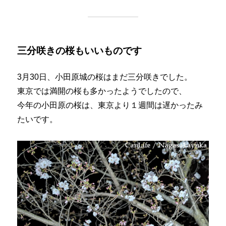
三分咲きの桜もいいものです
3月30日、小田原城の桜はまだ三分咲きでした。
東京では満開の桜も多かったようでしたので、
今年の小田原の桜は、東京より１週間は遅かったみ
たいです。