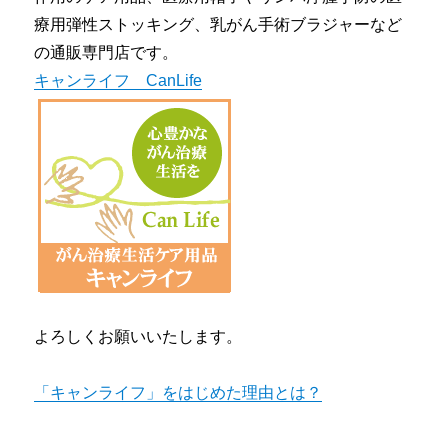
療用弾性ストッキング、乳がん手術ブラジャーなど
の通販専門店です。
キャンライフ CanLife
よろしくお願いいたします。
「キャンライフ」をはじめた理由とは？