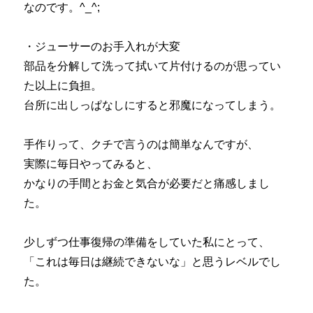
なのです。^_^;
・ジューサーのお手入れが大変
部品を分解して洗って拭いて片付けるのが思ってい
た以上に負担。
台所に出しっぱなしにすると邪魔になってしまう。
手作りって、クチで言うのは簡単なんですが、
実際に毎日やってみると、
かなりの手間とお金と気合が必要だと痛感しまし
た。
少しずつ仕事復帰の準備をしていた私にとって、
「これは毎日は継続できないな」と思うレベルでし
た。