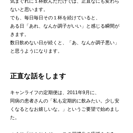
気まぐれに１杯飲んだだけでは、正直なにも変わら
ないと思います。
でも、毎日毎日その１杯を続けていると、
ある日「あれ、なんか調子がいい」と感じる瞬間が
きます。
数日飲めない日が続くと、「あ、なんか調子悪い」
と思うようになります。
正直な話をします
キャンライフの定期便は、2011年9月に、
同病の患者さんの「私も定期的に飲みたい。少し安
くなるとなお嬉しいな。」というご要望で始めまし
た。