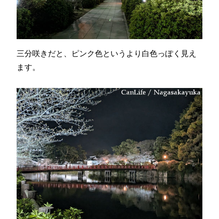
三分咲きだと、ピンク色というより白色っぽく見え
ます。