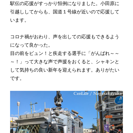
駅伝の応援がすっかり恒例になりました。小田原に
引越ししてからも、国道１号線が近いので応援して
います。
コロナ禍がおわり、声を出しての応援もできるよう
になって良かった。
目の前をビュン！と疾走する選手に「がんばれ～～
～！」って大きな声で声援をおくると、シャキンと
して気持ちの良い新年を迎えられます。ありがたい
です。