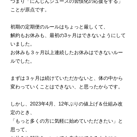
つまり「にんじんジュースの習慣化の応援をする」
ことが原点です。
初期の定期便のルールはちょっと厳しくて、
解約もお休みも、最初の3ヶ月はできないようにして
いました。
お休みも３ヶ月以上連続したお休みはできないルー
ルでした。
まずは３ヶ月は続けていただかないと、体の中から
変わっていくことはできない、と思ったからです。
しかし、2023年4月、12年ぶりの値上げ＆仕組み改
定のとき、
「もっと多くの方に気軽に始めていただきたい」と
思って、