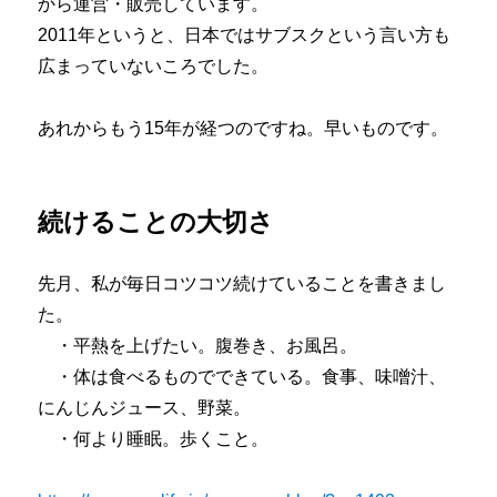
から運営・販売しています。
2011年というと、日本ではサブスクという言い方も
広まっていないころでした。
あれからもう15年が経つのですね。早いものです。
続けることの大切さ
先月、私が毎日コツコツ続けていることを書きまし
た。
・平熱を上げたい。腹巻き、お風呂。
・体は食べるものでできている。食事、味噌汁、
にんじんジュース、野菜。
・何より睡眠。歩くこと。