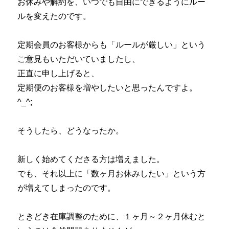
お休みや解約を、いつでも自由にできるようにルー
ルを変えたのです。
定期会員のお客様からも「ルールが厳しい」という
ご意見もいただいていましたし、
正直に申し上げると、
定期便のお客様を増やしたいと思ったんですよ。
^_^;
そうしたら、どうなったか。
新しく始めてくださる方は増えました。
でも、それ以上に「数ヶ月お休みしたい」という方
が増えてしまったのです。
ときどき在庫調整のために、１ヶ月～２ヶ月休むと