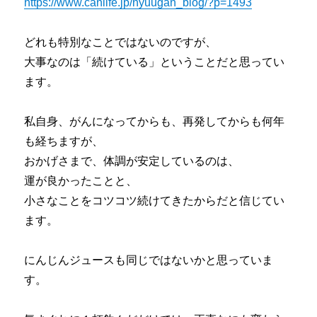
https://www.canlife.jp/nyuugan_blog/?p=1493
どれも特別なことではないのですが、
大事なのは「続けている」ということだと思ってい
ます。
私自身、がんになってからも、再発してからも何年
も経ちますが、
おかげさまで、体調が安定しているのは、
運が良かったことと、
小さなことをコツコツ続けてきたからだと信じてい
ます。
にんじんジュースも同じではないかと思っていま
す。