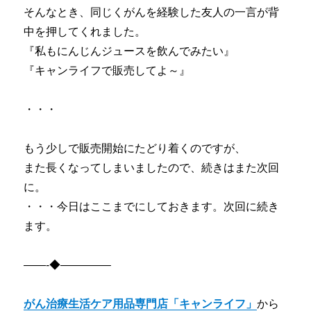
そんなとき、同じくがんを経験した友人の一言が背
中を押してくれました。
『私もにんじんジュースを飲んでみたい』
『キャンライフで販売してよ～』
・・・
もう少しで販売開始にたどり着くのですが、
また長くなってしまいましたので、続きはまた次回
に。
・・・今日はここまでにしておきます。次回に続き
ます。
——-◆————–
がん治療生活ケア用品専門店「キャンライフ」
から