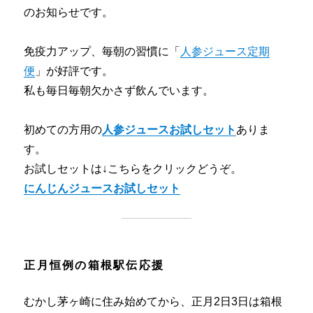
のお知らせです。
免疫力アップ、毎朝の習慣に「
人参ジュース定期
便
」が好評です。
私も毎日毎朝欠かさず飲んでいます。
初めての方用の
人参ジュースお試しセット
ありま
す。
お試しセットは↓こちらをクリックどうぞ。
にんじんジュースお試しセット
正月恒例の箱根駅伝応援
むかし茅ヶ崎に住み始めてから、正月2日3日は箱根