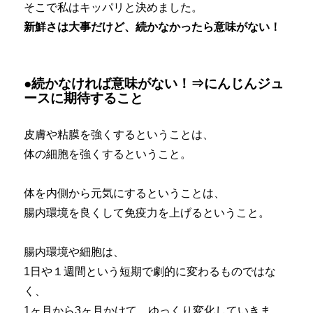
そこで私はキッパリと決めました。
新鮮さは大事だけど、続かなかったら意味がない！
●続かなければ意味がない！⇒にんじんジュ
ースに期待すること
皮膚や粘膜を強くするということは、
体の細胞を強くするということ。
体を内側から元気にするということは、
腸内環境を良くして免疫力を上げるということ。
腸内環境や細胞は、
1日や１週間という短期で劇的に変わるものではな
く、
1ヶ月から3ヶ月かけて、ゆっくり変化していきま