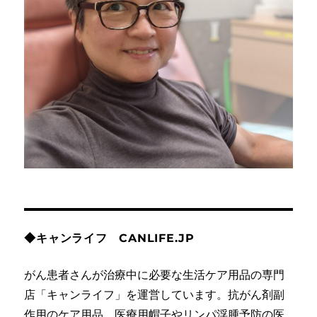
◆キャンライフ CANLIFE.JP
がん患者さんが治療中に必要な生活ケア用品の専門
店「キャンライフ」を運営しています。抗がん剤副
作用のケア用品、医療用帽子やリンパ浮腫予防の医