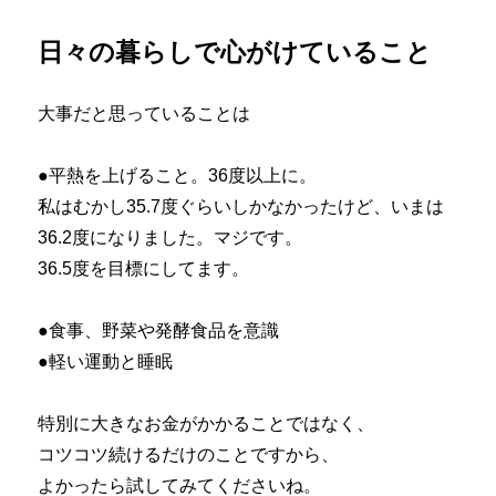
日々の暮らしで心がけていること
大事だと思っていることは
●平熱を上げること。36度以上に。
私はむかし35.7度ぐらいしかなかったけど、いまは
36.2度になりました。マジです。
36.5度を目標にしてます。
●食事、野菜や発酵食品を意識
●軽い運動と睡眠
特別に大きなお金がかかることではなく、
コツコツ続けるだけのことですから、
よかったら試してみてくださいね。