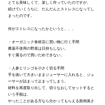
とても美味しくて、楽しく作っていたのですが、
続けていくうちに、だんだんとストレスになってし
まったのです。
何がストレスになったかというと、、、
・オーガニック食材店に買い物に行く手間
農薬不使用の野菜は日持ちしない。
すぐ腐るので買いだめできない。
・人参とリンゴを小さく切る手間
手を抜いて大きいままジューサーに入れると、ジュ
ーサーが詰まって止まってしまう。
材料を再度取り出して、切りなおしてセットすると
いう手順は、
やったことがある方なら分かってもらえる面倒臭さ