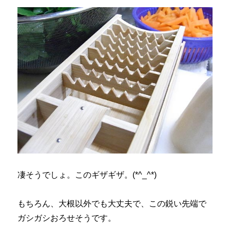
凄そうでしょ。このギザギザ。(*^_^*)
もちろん、大根以外でも大丈夫で、この鋭い先端で
ガシガシおろせそうです。