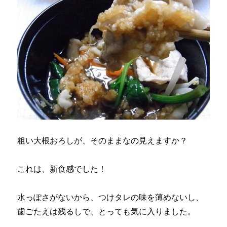
粗い大根おろしが、そのままなの見えますか？
これは、新食感でした！
水っぽさがないから、つけタレの味を薄めないし、
歯ごたえは残るしで、とっても気に入りました。