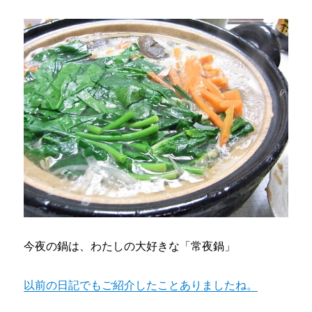
今夜の鍋は、わたしの大好きな「常夜鍋」
以前の日記でもご紹介したことありましたね。