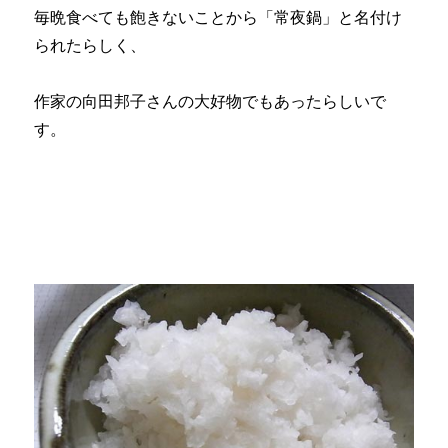
毎晩食べても飽きないことから「常夜鍋」と名付け
られたらしく、
作家の向田邦子さんの大好物でもあったらしいで
す。