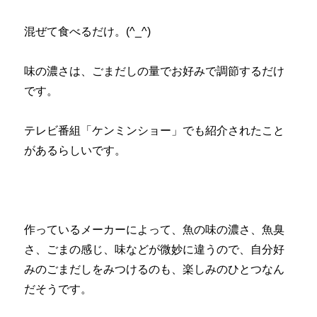
混ぜて食べるだけ。(^_^)
味の濃さは、ごまだしの量でお好みで調節するだけ
です。
テレビ番組「ケンミンショー」でも紹介されたこと
があるらしいです。
作っているメーカーによって、魚の味の濃さ、魚臭
さ、ごまの感じ、味などが微妙に違うので、自分好
みのごまだしをみつけるのも、楽しみのひとつなん
だそうです。