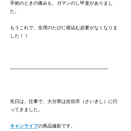
手術のときの痛みも、ガマンのし甲斐がありまし
た。
もうこれで、生理のたびに寝込む必要がなくなりま
した！！
—————————————————————
先日は、仕事で、大分県は佐伯市（さいきし）に行
ってきました。
キャンライフ
の商品撮影です。