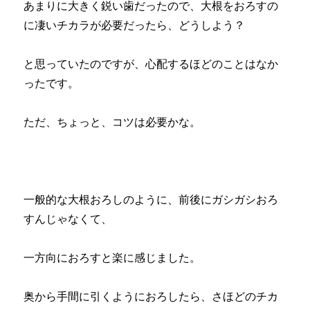
あまりに大きく鋭い歯だったので、大根をおろすの
に凄いチカラが必要だったら、どうしよう？
と思っていたのですが、心配するほどのことはなか
ったです。
ただ、ちょっと、コツは必要かな。
一般的な大根おろしのように、前後にガシガシおろ
すんじゃなくて、
一方向におろすと楽に感じました。
奥から手間に引くようにおろしたら、さほどのチカ