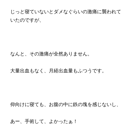
じっと寝ていないとダメなぐらいの激痛に襲われて
いたのですが、
なんと、その激痛が全然ありません。
大量出血もなく、月経出血量もふつうです。
仰向けに寝ても、お腹の中に鉄の塊を感じないし、
あー、手術して、よかったぁ！