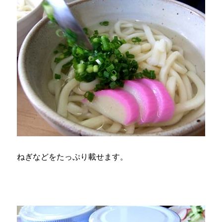
ねぎなどをたっぷり載せます。