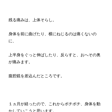
残る痛みは、上体そらし。
身体を前に曲げたり、横にねじるのは痛くないの
に、
上半身をぐっと伸ばしたり、反らすと、おへその奥
が痛みます。
腹腔鏡を差込んだところです。
１ヵ月が経ったので、これからボチボチ、身体を動
かしていこうと思います。