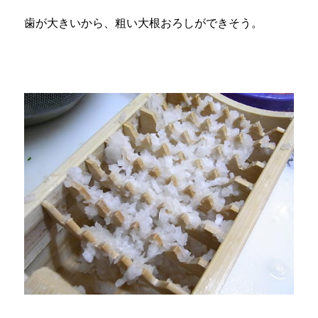
歯が大きいから、粗い大根おろしができそう。