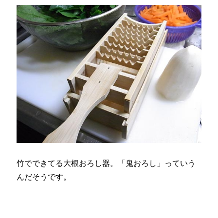
竹でできてる大根おろし器。「鬼おろし」っていう
んだそうです。