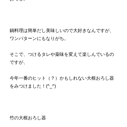
鍋料理は簡単だし美味しいので大好きなんですが、
ワンパターンにもなりがち。
そこで、つけるタレや薬味を変えて楽しんでいるの
ですが、
今年一番のヒット（？）かもしれない大根おろし器
をみつけました！(^_^)
竹の大根おろし器