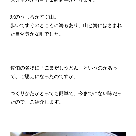
駅のうしろがすぐ山。
歩いてすぐのところに海もあり、山と海にはさまれ
た自然豊かな町でした。
佐伯の名物に「
ごまだしうどん
」というのがあっ
て、ご馳走になったのですが、
つくりかたがとっても簡単で、今までにない味だっ
たので、ご紹介します。