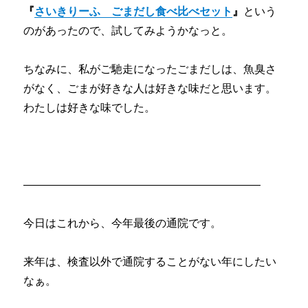
『
さいきりーふ ごまだし食べ比べセット
』
という
のがあったので、試してみようかなっと。
ちなみに、私がご馳走になったごまだしは、魚臭さ
がなく、ごまが好きな人は好きな味だと思います。
わたしは好きな味でした。
—————————————————————–
今日はこれから、今年最後の通院です。
来年は、検査以外で通院することがない年にしたい
なぁ。