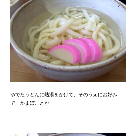
ゆでたうどんに熱湯をかけて、そのうえにお好み
で、かまぼことか