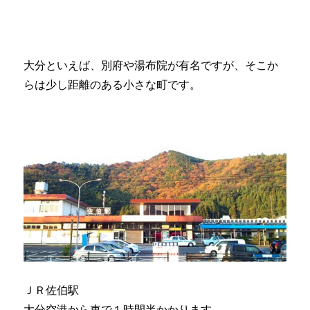
大分といえば、別府や湯布院が有名ですが、そこか
らは少し距離のある小さな町です。
ＪＲ佐伯駅
大分空港から車で１時間半かかります。