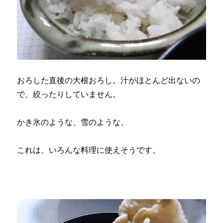
おろした直後の大根おろし。汁がほとんど出ないの
で、絞ったりしていません。
かき氷のような、雪のような、
これは、いろんな料理に使えそうです。