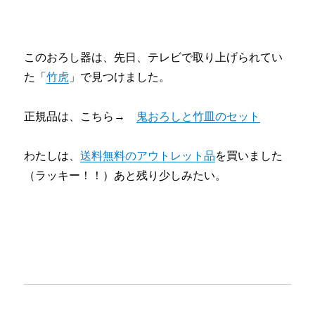
このおろし器は、先日、テレビで取り上げられてい
た「
竹虎
」で見つけました。
正規品は、こちら→
鬼おろしと竹皿のセット
わたしは、
送料無料のアウトレット品
を買いました
（ラッキー！！）あと残り少しみたい。