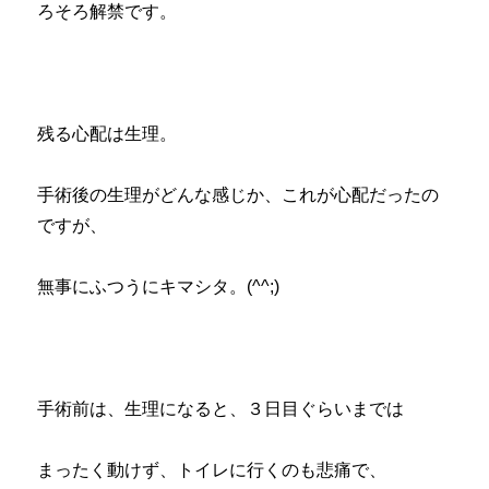
ろそろ解禁です。
残る心配は生理。
手術後の生理がどんな感じか、これが心配だったの
ですが、
無事にふつうにキマシタ。(^^;)
手術前は、生理になると、３日目ぐらいまでは
まったく動けず、トイレに行くのも悲痛で、