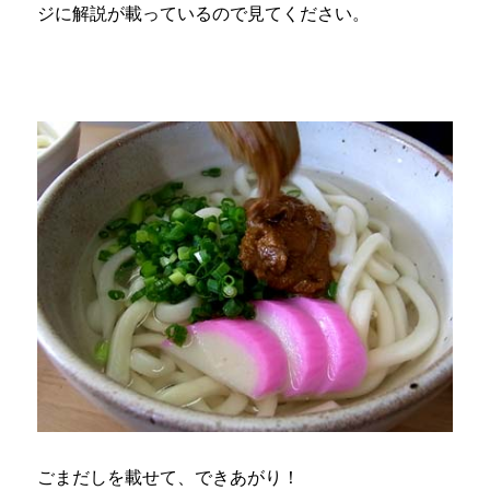
ジに解説が載っているので見てください。
ごまだしを載せて、できあがり！