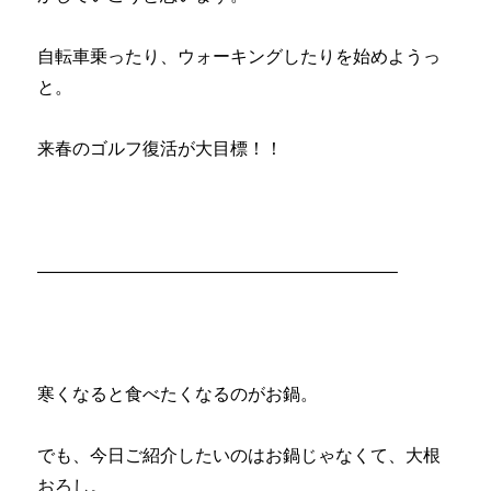
自転車乗ったり、ウォーキングしたりを始めようっ
と。
来春のゴルフ復活が大目標！！
————————————————————–
寒くなると食べたくなるのがお鍋。
でも、今日ご紹介したいのはお鍋じゃなくて、大根
おろし。