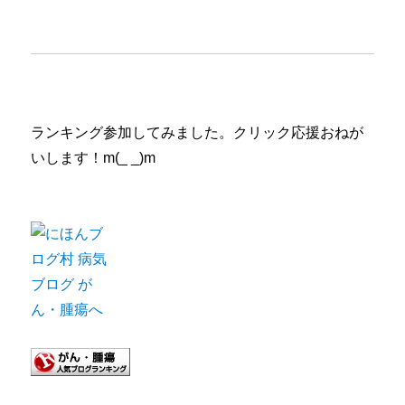
ランキング参加してみました。クリック応援おねが
いします！m(_ _)m