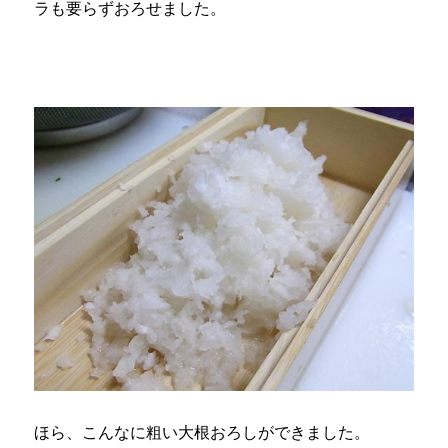
ラも要らずおろせました。
ほら、こんなに粗い大根おろしができました。