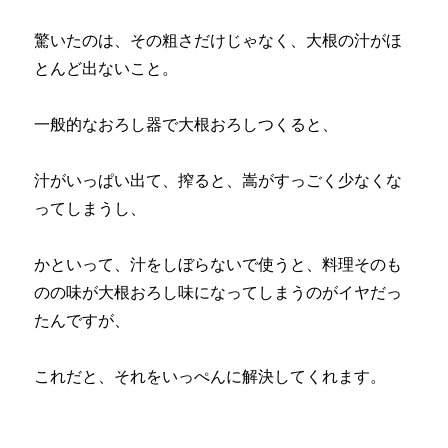
驚いたのは、その粗さだけじゃなく、大根の汁がほ
とんど出ないこと。
一般的なおろし器で大根おろしつくると、
汁がいっぱい出て、搾ると、嵩がすっごく少なくな
ってしまうし、
かといって、汁をしぼらないで使うと、料理そのも
のの味が大根おろし味になってしまうのがイヤだっ
たんですが、
これだと、それをいっぺんに解決してくれます。