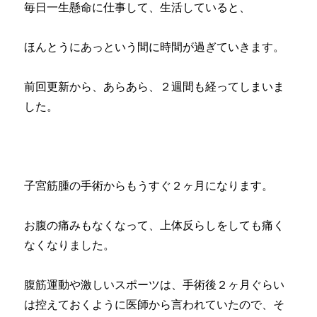
毎日一生懸命に仕事して、生活していると、
ほんとうにあっという間に時間が過ぎていきます。
前回更新から、あらあら、２週間も経ってしまいま
した。
子宮筋腫の手術からもうすぐ２ヶ月になります。
お腹の痛みもなくなって、上体反らしをしても痛く
なくなりました。
腹筋運動や激しいスポーツは、手術後２ヶ月ぐらい
は控えておくように医師から言われていたので、そ