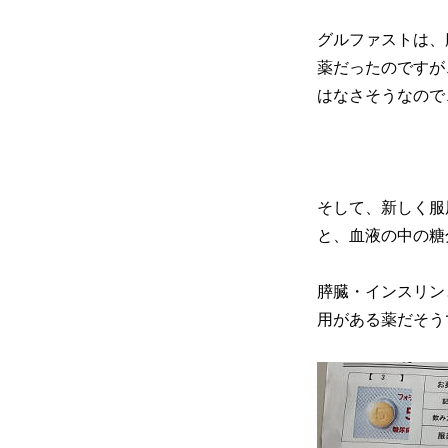
グルファストは、
薬だったのですが
はなさそうなので
そして、新しく服
と、血液の中の糖
膵臓・インスリン
用がある薬だそう