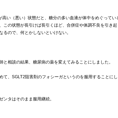
cが高い（悪い）状態だと、糖分の多い血液が体中をめぐってい
、この状態が長引けば長引くほど、合併症や体調不良を引き起
なるので、何とかしないといけない。
師と相談の結果、糖尿病の薬を変えてみることにしました。
めて、SGLT2阻害剤のフォシーガというのを服用することにし
ゼンタはそのまま服用継続。