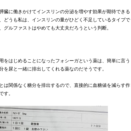
膵臓に働きかけてインスリンの分泌を増やす効果が期待できる
、どうも私は、インスリンの量がひどく不足しているタイプで
、グルファストはやめても大丈夫だろうという判断。
用をはじめることになったフォシーガという薬は、簡単に言う
分を尿と一緒に排出してくれる薬なのだそうです。
とは関係なく糖分を排出するので、直接的に血糖値を減らす作
です。