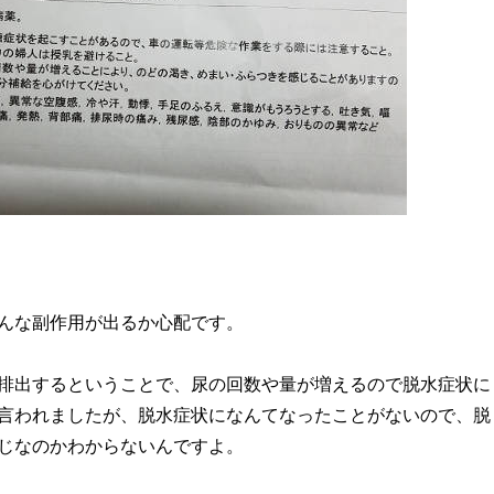
んな副作用が出るか心配です。
排出するということで、尿の回数や量が増えるので脱水症状に
言われましたが、脱水症状になんてなったことがないので、脱
じなのかわからないんですよ。