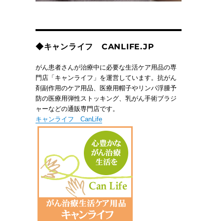
◆キャンライフ CANLIFE.JP
がん患者さんが治療中に必要な生活ケア用品の専
門店「キャンライフ」を運営しています。抗がん
剤副作用のケア用品、医療用帽子やリンパ浮腫予
防の医療用弾性ストッキング、乳がん手術ブラジ
ャーなどの通販専門店です。
キャンライフ CanLife