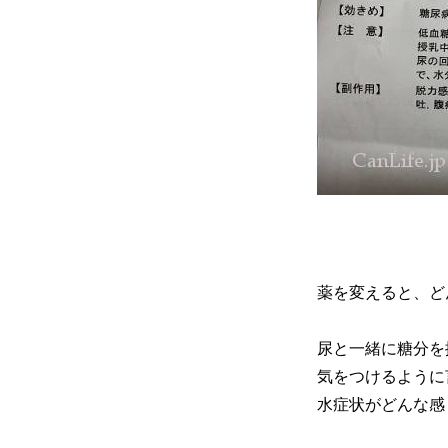
薬を変えると、ど
尿と一緒に糖分を
気をつけるように
水症状がどんな感