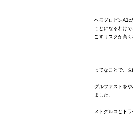
ヘモグロビンA1
ことになるわけで
こすリスクが高く
ってなことで、医
グルファストをや
ました。
メトグルコとトラ