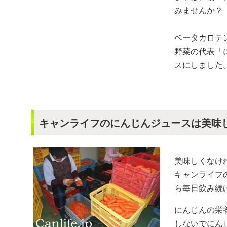
みませんか？
ベータカロテ
野菜の代表「
スにしました
キャンライフのにんじんジュースは美味
美味しくなけ
キャンライフ
ら毎日飲み続
にんじんの栄
しないでにん