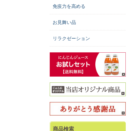
免疫力を高める
お見舞い品
リラクゼーション
商品検索