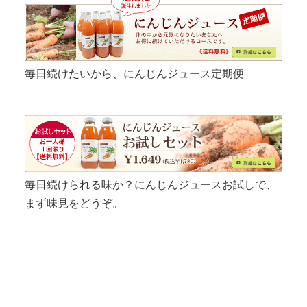
毎日続けたいから、にんじんジュース定期便
毎日続けられる味か？にんじんジュースお試しで、
まず味見をどうぞ。