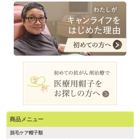
商品メニュー
脱毛ケア帽子類