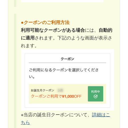
●クーポンのご利用方法
利用可能なクーポンがある場合
には、
自動的
に適用
されます。下記のような画面が表示さ
れます。
※当店の誕生日クーポンについて、
詳細はこ
ちら