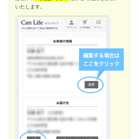
いたします。