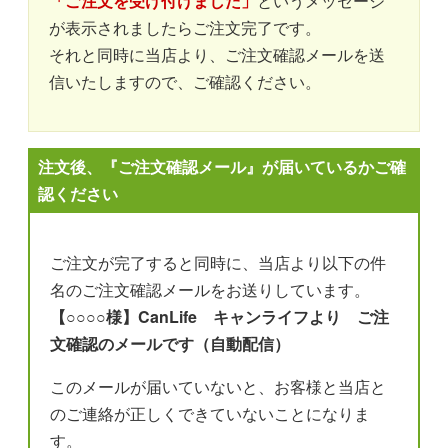
「ご注文を受け付けました」
というメッセージ
が表示されましたらご注文完了です。
それと同時に当店より、ご注文確認メールを送
信いたしますので、ご確認ください。
注文後、『ご注文確認メール』が届いているかご確
認ください
ご注文が完了すると同時に、当店より以下の件
名のご注文確認メールをお送りしています。
【○○○○様】CanLife キャンライフより ご注
文確認のメールです（自動配信）
このメールが届いていないと、お客様と当店と
のご連絡が正しくできていないことになりま
す。