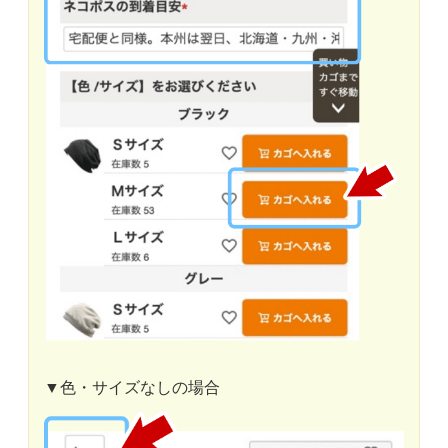
▼色・サイズなしの場合