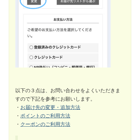
以下の３点は、お問い合わせをよくいただきま
すので下記を参考にお願いします。
・
お届け先の変更・追加方法
・
ポイントのご利用方法
・
クーポンのご利用方法