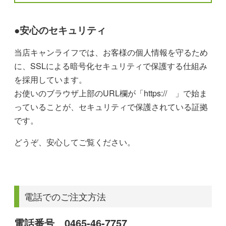
●安心のセキュリティ
当店キャンライフでは、お客様の個人情報を守るため
に、SSLによる暗号化セキュリティで保護する仕組み
を採用しています。
お使いのブラウザ上部のURL欄が「https:// 」で始ま
っていることが、セキュリティで保護されている証拠
です。
どうぞ、安心してご覧ください。
電話でのご注文方法
電話番号 0465-46-7757