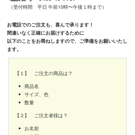
（受付時間 平日 午前10時〜午後１時まで）
お電話でのご注文も、喜んで承ります！
間違いなく正確にお届けするために
以下のことをお尋ねしますので、ご準備をお願いいたし
ます。
【１】 ご注文の商品は？
商品名
サイズ、色
数量
【２】 ご注文者様は？
お名前