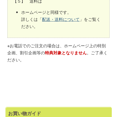
【５】 送料は
ホームページと同様です。
詳しくは「
配送・送料について
」をご覧く
ださい。
※お電話でのご注文の場合は、ホームページ上の特別
企画、割引企画等の
特典対象となりません
。ご了承く
ださい。
お買い物ガイド