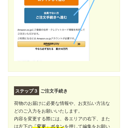
ステップ３
ご注文手続き
荷物のお届けに必要な情報や、お支払い方法な
どのご入力をお願いいたします。
内容を変更する際には、各エリアの右下、また
は左下の
「変更」ボタン
を押して編集をお願い