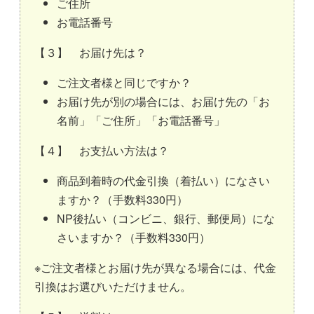
ご住所
お電話番号
【３】 お届け先は？
ご注文者様と同じですか？
お届け先が別の場合には、お届け先の「お
名前」「ご住所」「お電話番号」
【４】 お支払い方法は？
商品到着時の代金引換（着払い）になさい
ますか？（手数料330円）
NP後払い（コンビニ、銀行、郵便局）にな
さいますか？（手数料330円）
※ご注文者様とお届け先が異なる場合には、代金
引換はお選びいただけません。