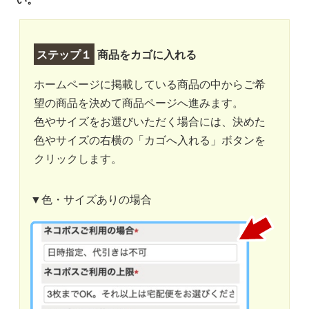
ステップ１
商品をカゴに入れる
ホームページに掲載している商品の中からご希
望の商品を決めて商品ページへ進みます。
色やサイズをお選びいただく場合には、決めた
色やサイズの右横の「カゴへ入れる」ボタンを
クリックします。
▼色・サイズありの場合