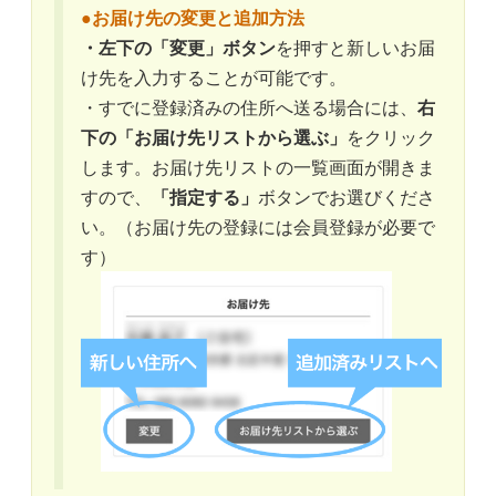
●お届け先の変更と追加方法
・左下の「変更」ボタン
を押すと新しいお届
け先を入力することが可能です。
・すでに登録済みの住所へ送る場合には、
右
下の「お届け先リストから選ぶ」
をクリック
します。お届け先リストの一覧画面が開きま
すので、
「指定する」
ボタンでお選びくださ
い。（お届け先の登録には会員登録が必要で
す）