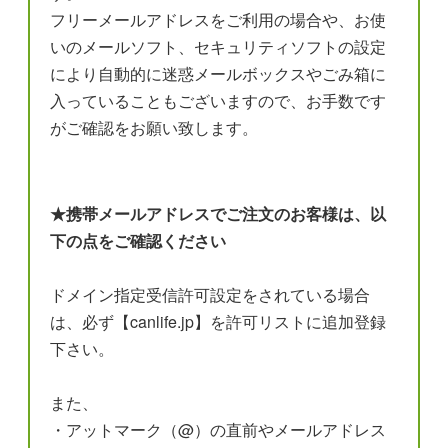
フリーメールアドレスをご利用の場合や、お使
いのメールソフト、セキュリティソフトの設定
により自動的に迷惑メールボックスやごみ箱に
入っていることもございますので、お手数です
がご確認をお願い致します。
★携帯メールアドレスでご注文のお客様は、以
下の点をご確認ください
ドメイン指定受信許可設定をされている場合
は、必ず【canlife.jp】を許可リストに追加登録
下さい。
また、
・アットマーク（@）の直前やメールアドレス