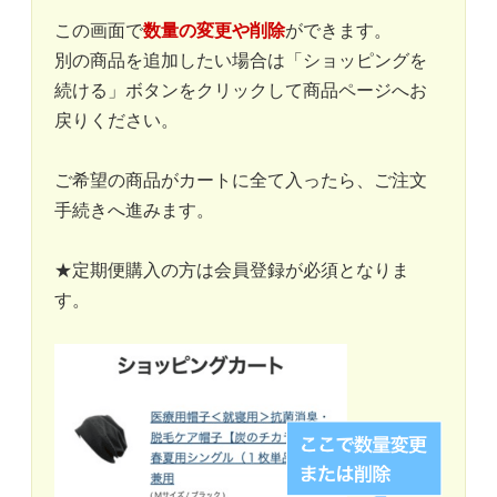
この画面で
数量の変更や削除
ができます。
別の商品を追加したい場合は「ショッピングを
続ける」ボタンをクリックして商品ページへお
戻りください。
ご希望の商品がカートに全て入ったら、ご注文
手続きへ進みます。
★定期便購入の方は会員登録が必須となりま
す。