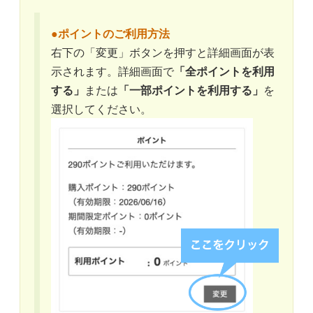
●ポイントのご利用方法
右下の「変更」ボタンを押すと詳細画面が表
示されます。詳細画面で
「全ポイントを利用
する」
または
「一部ポイントを利用する」
を
選択してください。