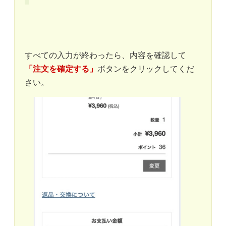
すべての入力が終わったら、内容を確認して
「注文を確定する」
ボタンをクリックしてくだ
さい。