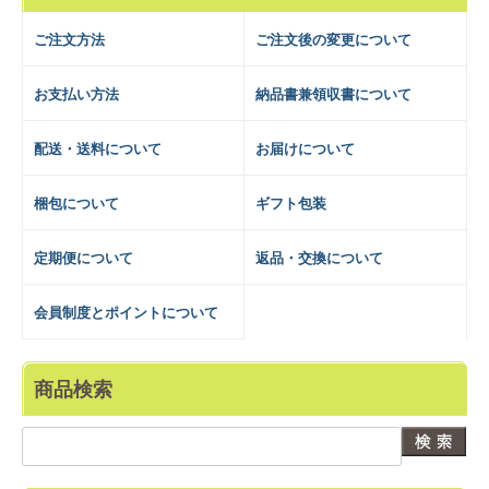
ご注文方法
ご注文後の変更について
お支払い方法
納品書兼領収書について
配送・送料について
お届けについて
梱包について
ギフト包装
定期便について
返品・交換について
会員制度とポイントについて
商品検索