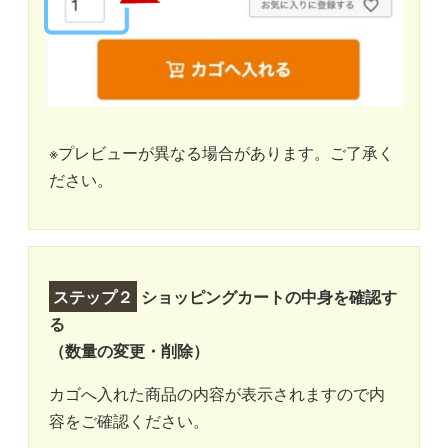
※プレビューが異なる場合があります。ご了承く
ださい。
ステップ２
ショッピングカートの中身を確認す
る
（数量の変更・削除）
カゴへ入れた商品の内容が表示されますので内
容をご確認ください。