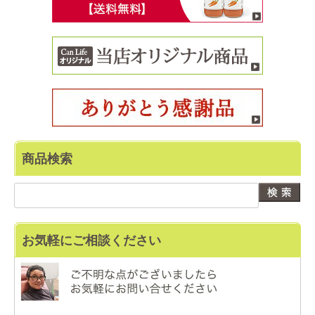
商品検索
お気軽にご相談ください