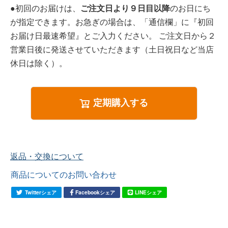
●初回のお届けは、
ご注文日より９日目以降
のお日にち
が指定できます。お急ぎの場合は、「通信欄」に『初回
お届け日最速希望』とご入力ください。 ご注文日から２
営業日後に発送させていただきます（土日祝日など当店
休日は除く）。
定期購入する
返品・交換について
商品についてのお問い合わせ
Twitterシェア
Facebookシェア
LINEシェア