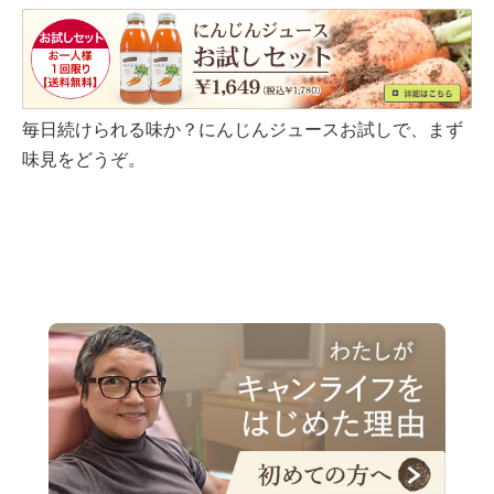
毎日続けられる味か？にんじんジュースお試しで、まず
味見をどうぞ。