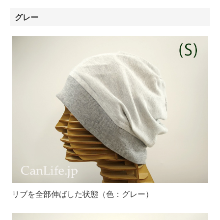
グレー
リブを全部伸ばした状態（色：グレー）