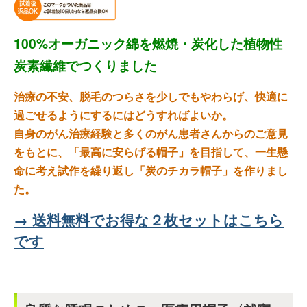
100%オーガニック綿を燃焼・炭化した植物性
炭素繊維でつくりました
治療の不安、脱毛のつらさを少しでもやわらげ、快適に
過ごせるようにするにはどうすればよいか。
自身のがん治療経験と多くのがん患者さんからのご意見
をもとに、「最高に安らげる帽子」を目指して、一生懸
命に考え試作を繰り返し「炭のチカラ帽子」を作りまし
た。
→ 送料無料でお得な２枚セットはこちら
です