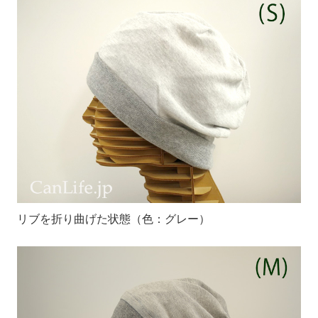
リブを折り曲げた状態（色：グレー）