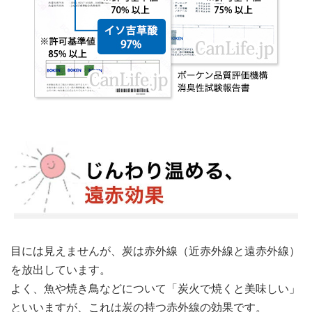
目には見えませんが、炭は赤外線（近赤外線と遠赤外線）
を放出しています。
よく、魚や焼き鳥などについて「炭火で焼くと美味しい」
といいますが、これは炭の持つ赤外線の効果です。