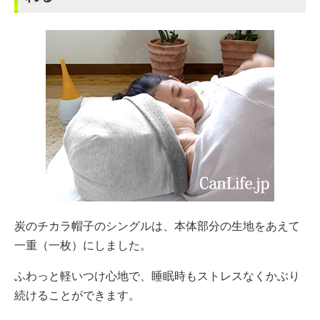
炭のチカラ帽子のシングルは、本体部分の生地をあえて
一重（一枚）にしました。
ふわっと軽いつけ心地で、睡眠時もストレスなくかぶり
続けることができます。