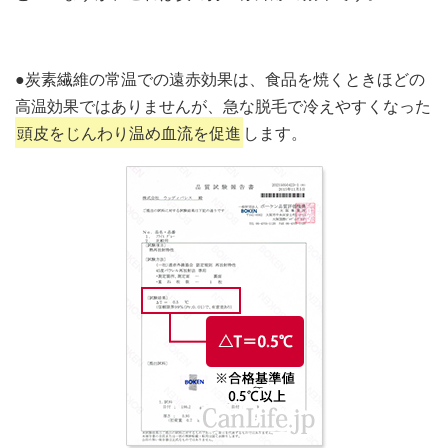
●炭素繊維の常温での遠赤効果は、食品を焼くときほどの
高温効果ではありませんが、急な脱毛で冷えやすくなった
頭皮をじんわり温め血流を促進
します。