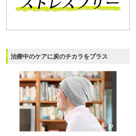
治療中のケアに炭のチカラをプラス