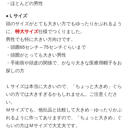
・ほとんどの男性
●Ｌサイズ
頭のサイズがとても大きい方でもゆったりかぶれるよう
に、
特大サイズ
仕様でつくりました。
男性でも特に大きい方向けです。
・頭囲65センチ～75センチぐらいまで
・頭囲がとっても大きい男性
・手術痕や頭皮の関係で、かなり大きな医療用帽子をお
探しの方
Ｌサイズは本当に大きいので、「ちょっと大きめ」ぐら
いの方では大きすぎるかもしれません。ご注意くださ
い。
Ｍサイズでも、他社品と比較して大きめ・ゆったりかぶ
れるように作ってありますので、「ちょっと大きめ」ぐ
らいの方はＭサイズで大丈夫です。