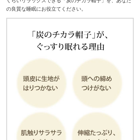
くらいリラックスできる「炭のチカラ帽子」を、あなた
の良質な睡眠にお役立てください。