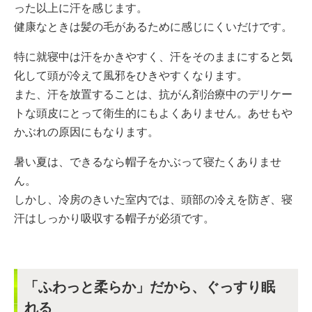
った以上に汗を感じます。
健康なときは髪の毛があるために感じにくいだけです。
特に就寝中は汗をかきやすく、汗をそのままにすると気
化して頭が冷えて風邪をひきやすくなります。
また、汗を放置することは、抗がん剤治療中のデリケー
トな頭皮にとって衛生的にもよくありません。あせもや
かぶれの原因にもなります。
暑い夏は、できるなら帽子をかぶって寝たくありませ
ん。
しかし、冷房のきいた室内では、頭部の冷えを防ぎ、寝
汗はしっかり吸収する帽子が必須です。
「ふわっと柔らか」だから、ぐっすり眠
れる