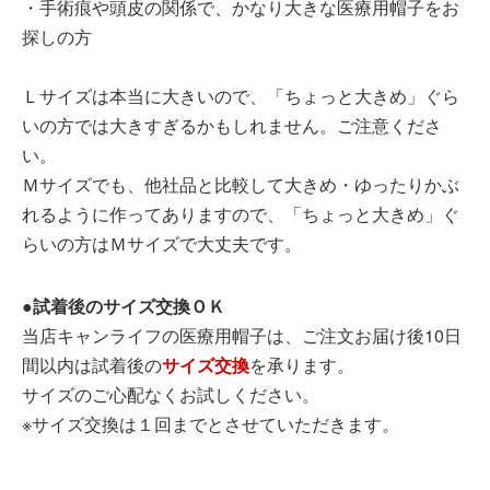
・手術痕や頭皮の関係で、かなり大きな医療用帽子をお
探しの方
Ｌサイズは本当に大きいので、「ちょっと大きめ」ぐら
いの方では大きすぎるかもしれません。ご注意くださ
い。
Ｍサイズでも、他社品と比較して大きめ・ゆったりかぶ
れるように作ってありますので、「ちょっと大きめ」ぐ
らいの方はＭサイズで大丈夫です。
●試着後のサイズ交換ＯＫ
当店キャンライフの医療用帽子は、ご注文お届け後10日
間以内は試着後の
サイズ交換
を承ります。
サイズのご心配なくお試しください。
※サイズ交換は１回までとさせていただきます。