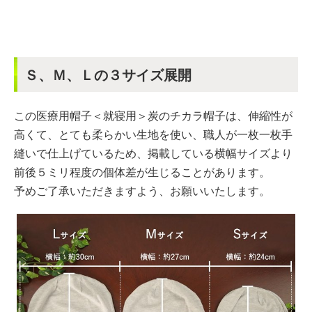
Ｓ、Ｍ、Ｌの３サイズ展開
この医療用帽子＜就寝用＞炭のチカラ帽子は、伸縮性が
高くて、とても柔らかい生地を使い、職人が一枚一枚手
縫いで仕上げているため、掲載している横幅サイズより
前後５ミリ程度の個体差が生じることがあります。
予めご了承いただきますよう、お願いいたします。