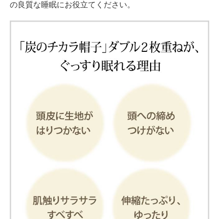
の良質な睡眠にお役立てください。