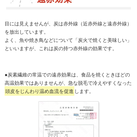
目には見えませんが、炭は赤外線（近赤外線と遠赤外線）
を放出しています。
よく、魚や焼き鳥などについて「炭火で焼くと美味しい」
といいますが、これは炭の持つ赤外線の効果です。
●炭素繊維の常温での遠赤効果は、食品を焼くときほどの
高温効果ではありませんが、急な脱毛で冷えやすくなった
頭皮をじんわり温め血流を促進
します。