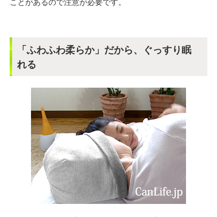
ことがあるので注意が必要です。
「ふわふわ柔らか」だから、ぐっすり眠
れる