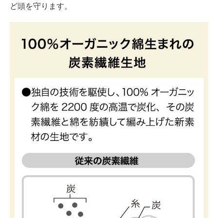
ど頭を守ります。