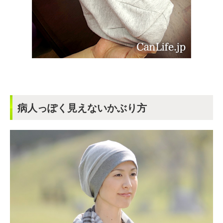
病人っぽく見えないかぶり方