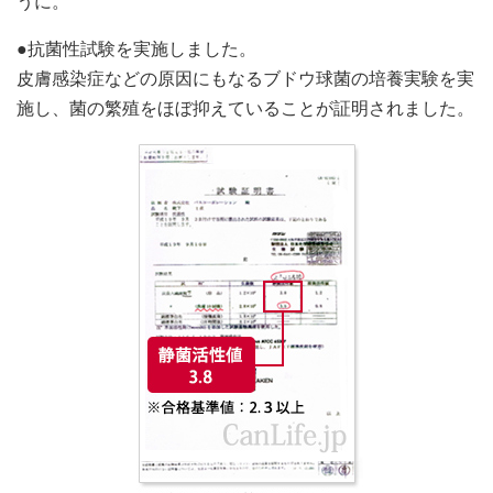
うに。
●抗菌性試験を実施しました。
皮膚感染症などの原因にもなるブドウ球菌の培養実験を実
施し、菌の繁殖をほぼ抑えていることが証明されました。