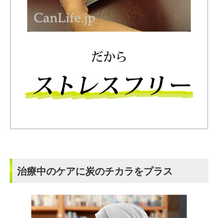
治療中のケアに炭のチカラをプラス