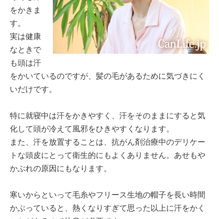
をかきま
す。
実は健康
なときで
も頭は汗
をかいているのですが、髪の毛があるために気づきにく
いだけです。
特に就寝中は汗をかきやすく、汗をそのままにすると気
化して頭が冷えて風邪をひきやすくなります。
また、汗を放置することは、抗がん剤治療中のデリケー
トな頭皮にとって衛生的にもよくありません。あせもや
かぶれの原因にもなります。
寒いからといって毛糸やフリース生地の帽子を長い時間
かぶっていると、熱くなりすぎて思った以上に汗をかく