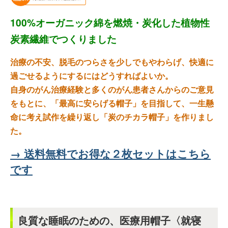
100%オーガニック綿を燃焼・炭化した植物性
炭素繊維でつくりました
治療の不安、脱毛のつらさを少しでもやわらげ、快適に
過ごせるようにするにはどうすればよいか。
自身のがん治療経験と多くのがん患者さんからのご意見
をもとに、「最高に安らげる帽子」を目指して、一生懸
命に考え試作を繰り返し「炭のチカラ帽子」を作りまし
た。
→ 送料無料でお得な２枚セットはこちら
です
良質な睡眠のための、医療用帽子〈就寝