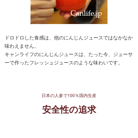
ドロドロした食感は、他のにんじんジュースではなかなか
味わえません。
キャンライフのにんじんジュースは、たった今、ジューサ
ーで作ったフレッシュジュースのような味わいです。
日本の人参で100％国内生産
安全性の追求