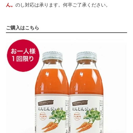
ん。
のし対応は承ります。何卒ご了承ください。
ご購入はこちら