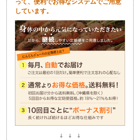
って、便利でお得なシステムでご用意
しています。
↓ ↓ ↓