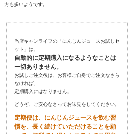
方も多いようです。
当店キャンライフの「にんじんジュースお試しセ
ット」は、
自動的に定期購入になるようなことは
一切ありません。
お試しご注文後は、お客様ご自身でご注文なさら
なければ、
定期購入にはなりません。
どうぞ、ご安心なさってお味見をしてください。
定期便は、にんじんジュースを飲む習
慣を、長く続けていただけることを願