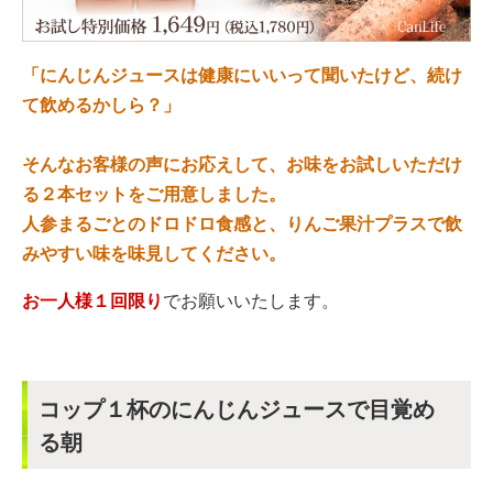
「にんじんジュースは健康にいいって聞いたけど、続け
て飲めるかしら？」
そんなお客様の声にお応えして、お味をお試しいただけ
る２本セットをご用意しました。
人参まるごとのドロドロ食感と、りんご果汁プラスで飲
みやすい味を味見してください。
お一人様１回限り
でお願いいたします。
コップ１杯のにんじんジュースで目覚め
る朝