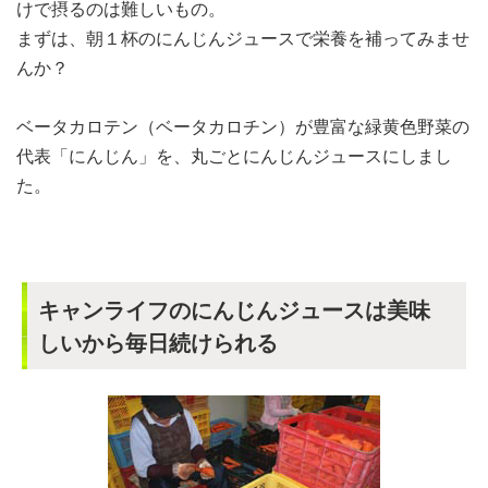
けで摂るのは難しいもの。
まずは、朝１杯のにんじんジュースで栄養を補ってみませ
んか？
ベータカロテン（ベータカロチン）が豊富な緑黄色野菜の
代表「にんじん」を、丸ごとにんじんジュースにしまし
た。
キャンライフのにんじんジュースは美味
しいから毎日続けられる