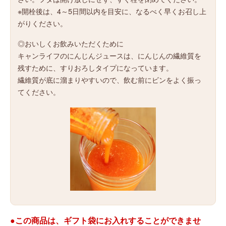
※開栓後は、4～5日間以内を目安に、なるべく早くお召し上
がりください。
◎おいしくお飲みいただくために
キャンライフのにんじんジュースは、にんじんの繊維質を
残すために、すりおろしタイプになっています。
繊維質が底に溜まりやすいので、飲む前にビンをよく振っ
てください。
●この商品は、ギフト袋にお入れすることができませ