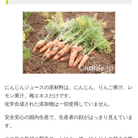
にんじんジュースの原材料は、にんじん、りんご果汁、レ
モン果汁、梅エキスだけです。
化学合成された添加物は一切使用していません。
安全安心の国内生産で、生産者の顔がはっきり見えていま
す。