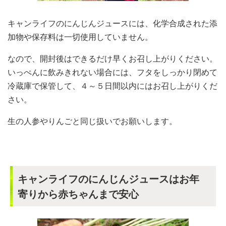
キャンライフのにんじんジュースには、化学合成された添
加物や保存料は一切使用していません。
なので、開封後はできるだけ早くお召し上がりください。
いっぺんに飲みきれない場合には、フタをしっかり閉めて
冷蔵庫で保管して、４～５日間以内にはお召し上がりくだ
さい。
生の人参やりんごと同じ扱いでお願いします。
キャンライフのにんじんジュースはお年
寄りから赤ちゃんまで安心