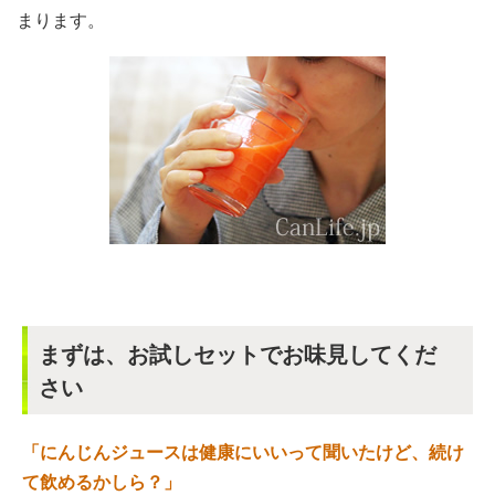
まります。
まずは、お試しセットでお味見してくだ
さい
「にんじんジュースは健康にいいって聞いたけど、続け
て飲めるかしら？」