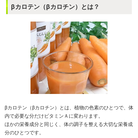
βカロテン（βカロチン）とは？
βカロテン（βカロチン）とは、植物の色素のひとつで、体
内で必要な分だけビタミンＡに変わります。
ほかの栄養成分と同じく、体の調子を整える大切な栄養成
分のひとつです。