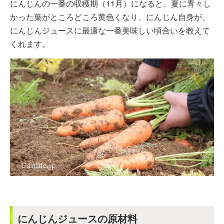
にんじんの一番の収穫期（11月）になると、夏に青々し
かった葉がところどころ黄色くなり、にんじん自身が、
にんじんジュースに最適な一番美味しい頃合いを教えて
くれます。
にんじんジュースの原材料