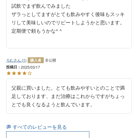
試飲でまず飲んでみました

ザラっとしてますがとても飲みやすく後味もスッキ
リして美味しいのでリピートしようかと思います。
定期便で頼もうかな^ ^

ろむ
1
購入者
非公開
投稿日
2025/03/17
父親に買いました。とても飲みやすいとのことで満
足しております、まだ治療はこれからですがちょっ
とでも良くなるようと飲んでいます。
すべてのレビューを見る