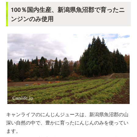
100％国内生産、新潟県魚沼郡で育ったニ
ンジンのみ使用
キャンライフのにんじんジュースは、新潟県魚沼郡の山
深い自然の中で、豊かに育ったにんじんのみを使ってい
ます。