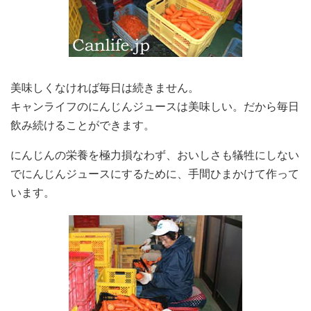
美味しくなければ毎日は続きません。
キャンライフのにんじんジュースは美味しい。だから毎日
飲み続けることができます。
にんじんの栄養を極力損なわず、おいしさも犠牲にしない
でにんじんジュースにするために、手間ひまかけて作って
います。