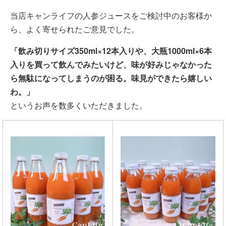
当店キャンライフの人参ジュースをご検討中のお客様か
ら、よく寄せられたご意見でした。
「飲み切りサイズ350ml×12本入りや、大瓶1000ml×6本
入りを買って飲んでみたいけど、味が好みじゃなかった
ら無駄になってしまうのが困る。味見ができたら嬉しい
わ。」
というお声を数多くいただきました。