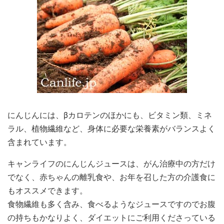
にんじんには、βカロテンのほかにも、ビタミン類、ミネ
ラル、植物繊維など、身体に必要な栄養素がバランスよく
含まれています。
キャンライフのにんじんジュースは、がん治療中の方だけ
でなく、赤ちゃんの離乳食や、お年を召した方の介護食に
もオススメできます。
食物繊維も多く含み、食べるようなジュースですのでお腹
の持ちもかなりよく、ダイエットにご利用くださっている