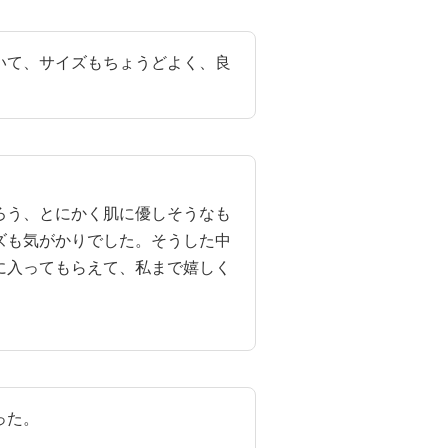
いて、サイズもちょうどよく、良
ろう、とにかく肌に優しそうなも
ズも気がかりでした。そうした中
に入ってもらえて、私まで嬉しく
った。