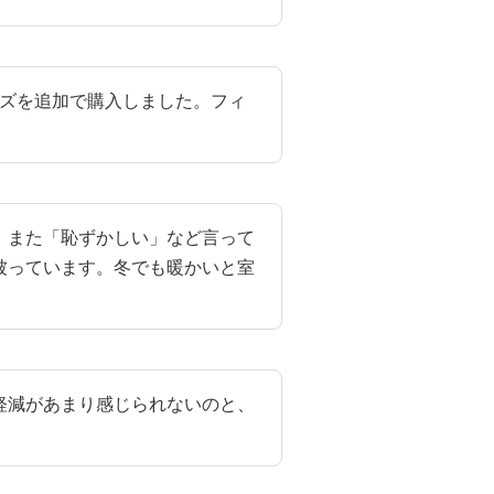
イズを追加で購入しました。フィ
、また「恥ずかしい」など言って
被っています。冬でも暖かいと室
軽減があまり感じられないのと、