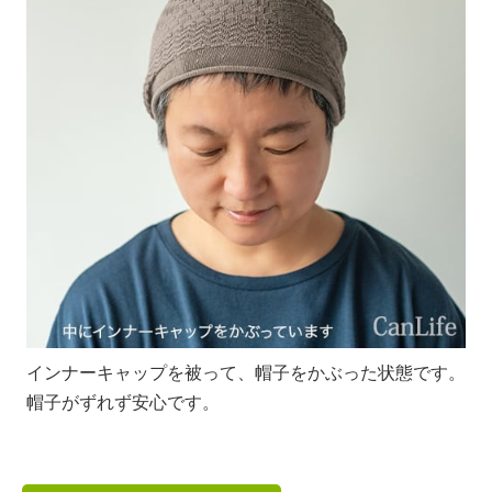
インナーキャップを被って、帽子をかぶった状態です。
帽子がずれず安心です。