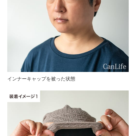
インナーキャップを被った状態