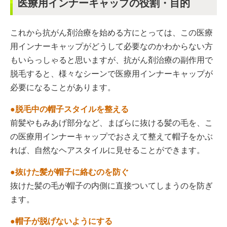
医療用インナーキャップの役割・目的
これから抗がん剤治療を始める方にとっては、この医療
用インナーキャップがどうして必要なのかわからない方
もいらっしゃると思いますが、抗がん剤治療の副作用で
脱毛すると、様々なシーンで医療用インナーキャップが
必要になることがあります。
●脱毛中の帽子スタイルを整える
前髪やもみあげ部分など、まばらに抜ける髪の毛を、こ
の医療用インナーキャップでおさえて整えて帽子をかぶ
れば、自然なヘアスタイルに見せることができます。
●抜けた髪が帽子に絡むのを防ぐ
抜けた髪の毛が帽子の内側に直接ついてしまうのを防ぎ
ます。
●帽子が脱げないようにする