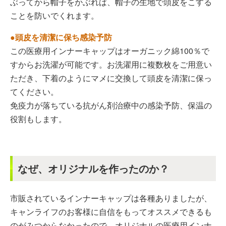
ぶってから帽子をかぶれば、帽子の生地で頭皮をこする
ことを防いでくれます。
●頭皮を清潔に保ち感染予防
この医療用インナーキャップはオーガニック綿100％で
すからお洗濯が可能です。お洗濯用に複数枚をご用意い
ただき、下着のようにマメに交換して頭皮を清潔に保っ
てください。
免疫力が落ちている抗がん剤治療中の感染予防、保温の
役割もします。
なぜ、オリジナルを作ったのか？
市販されているインナーキャップは各種ありましたが、
キャンライフのお客様に自信をもってオススメできるも
のがみつからなかったので、オリジナルの医療用インナ