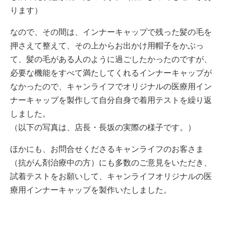
ります）
なので、その間は、インナーキャップで残った髪の毛を
押さえて整えて、その上からお出かけ用帽子をかぶっ
て、髪の毛がある人のように過ごしたかったのですが、
必要な機能をすべて満たしてくれるインナーキャップが
なかったので、キャンライフでオリジナルの医療用イン
ナーキャップを製作して自分自身で着用テストを繰り返
しました。
（以下の写真は、店長・長坂の実際の様子です。）
ほかにも、お問合せくださるキャンライフのお客さま
（抗がん剤治療中の方）にも多数のご意見をいただき、
試着テストをお願いして、キャンライフオリジナルの医
療用インナーキャップを製作いたしました。