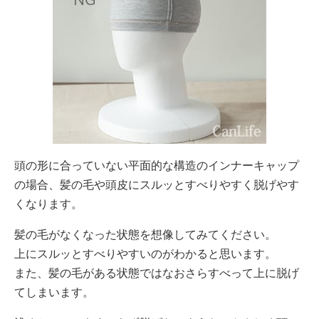
頭の形に合っていない平面的な構造のインナーキャップ
の場合、髪の毛や頭皮にスルッとすべりやすく脱げやす
くなります。
髪の毛がなくなった状態を想像してみてください。
上にスルッとすべりやすいのがわかると思います。
また、髪の毛がある状態ではなおさらすべって上に脱げ
てしまいます。