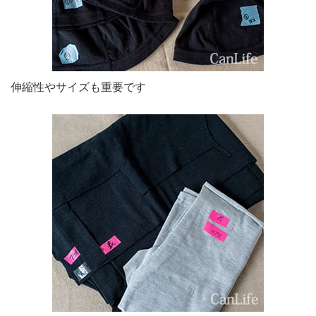
伸縮性やサイズも重要です