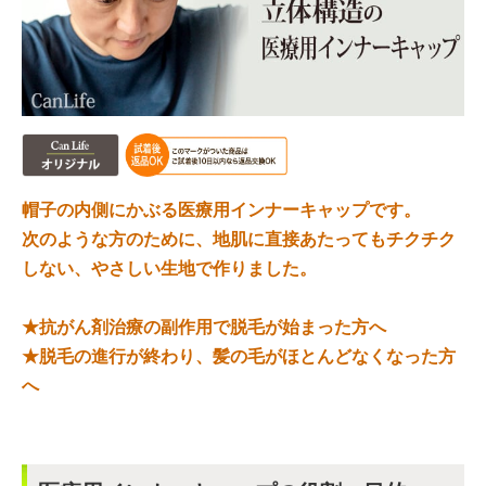
帽子の内側にかぶる医療用インナーキャップです。
次のような方のために、地肌に直接あたってもチクチク
しない、やさしい生地で作りました。
★抗がん剤治療の副作用で脱毛が始まった方へ
★脱毛の進行が終わり、髪の毛がほとんどなくなった方
へ