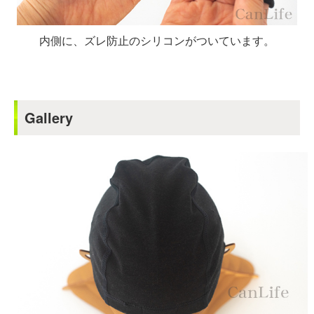
内側に、ズレ防止のシリコンがついています。
Gallery