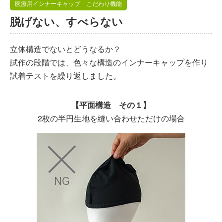
医療用インナーキャップ こだわり機能
脱げない、すべらない
立体構造でないとどうなるか？
試作の段階では、色々な構造のインナーキャップを作り
試着テストを繰り返しました。
【平面構造 その１】
2枚の半円生地を縫い合わせただけの場合