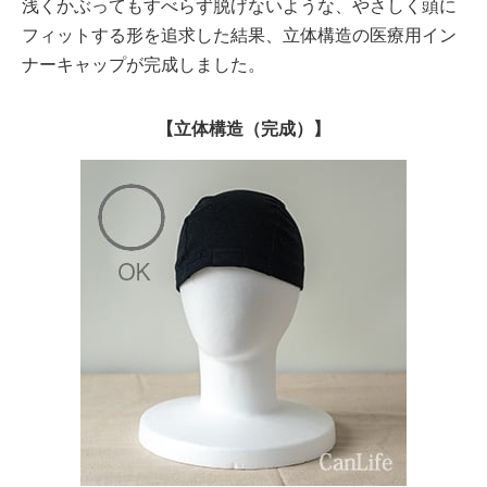
浅くかぶってもすべらず脱げないような、やさしく頭に
フィットする形を追求した結果、立体構造の医療用イン
ナーキャップが完成しました。
【立体構造（完成）】