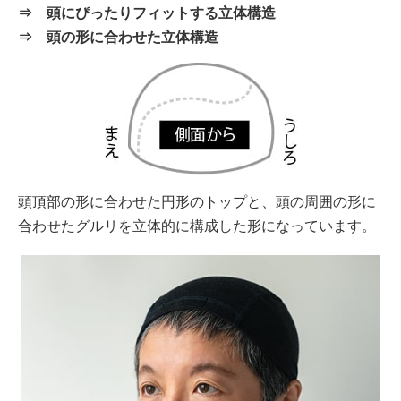
⇒ 頭にぴったりフィットする立体構造
⇒ 頭の形に合わせた立体構造
頭頂部の形に合わせた円形のトップと、頭の周囲の形に
合わせたグルリを立体的に構成した形になっています。