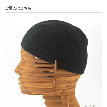
ご購入はこちら