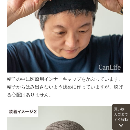
帽子の中に医療用インナーキャップをかぶっています。
帽子からはみ出さないよう浅めに作っていますが、脱げ
る心配はありません。
買い物
カゴまで
すぐ移動