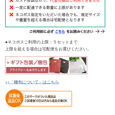
●ネコポスご利用の上限：５セットまで
上限を超える場合は宅配便をお選びください。
>>「梱包について」はこちら