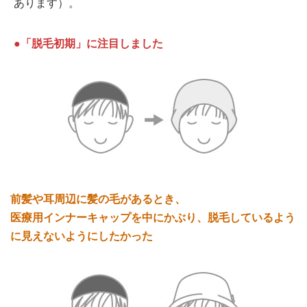
あります）。
●「脱毛初期」に注目しました
前髪や耳周辺に髪の毛があるとき、
医療用インナーキャップを中にかぶり、脱毛しているよう
に見えないようにしたかった