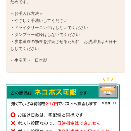
ためです。
＜お手入れ方法＞
・やさしく手洗いしてください
・ドライクリーニングはしないでください
・タンブラー乾燥はしないでください
・炭素繊維の効果を持続させるために、お洗濯後は天日干
ししてください
＜生産国＞ 日本製