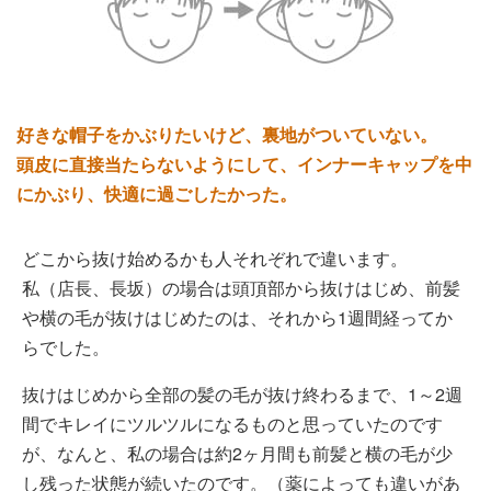
好きな帽子をかぶりたいけど、裏地がついていない。
頭皮に直接当たらないようにして、インナーキャップを中
にかぶり、快適に過ごしたかった。
どこから抜け始めるかも人それぞれで違います。
私（店長、長坂）の場合は頭頂部から抜けはじめ、前髪
や横の毛が抜けはじめたのは、それから1週間経ってか
らでした。
抜けはじめから全部の髪の毛が抜け終わるまで、1～2週
間でキレイにツルツルになるものと思っていたのです
が、なんと、私の場合は約2ヶ月間も前髪と横の毛が少
し残った状態が続いたのです。（薬によっても違いがあ