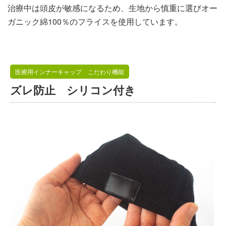
治療中は頭皮が敏感になるため、生地から慎重に選びオー
ガニック綿100％のフライスを使用しています。
医療用インナーキャップ こだわり機能
ズレ防止 シリコン付き