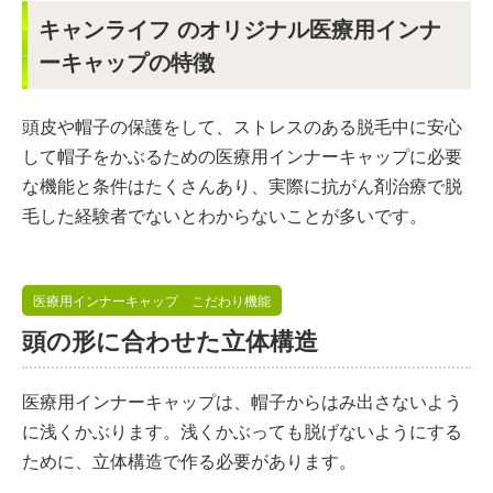
キャンライフ のオリジナル医療用インナ
ーキャップの特徴
頭皮や帽子の保護をして、ストレスのある脱毛中に安心
して帽子をかぶるための医療用インナーキャップに必要
な機能と条件はたくさんあり、実際に抗がん剤治療で脱
毛した経験者でないとわからないことが多いです。
医療用インナーキャップ こだわり機能
頭の形に合わせた立体構造
医療用インナーキャップは、帽子からはみ出さないよう
に浅くかぶります。浅くかぶっても脱げないようにする
ために、立体構造で作る必要があります。