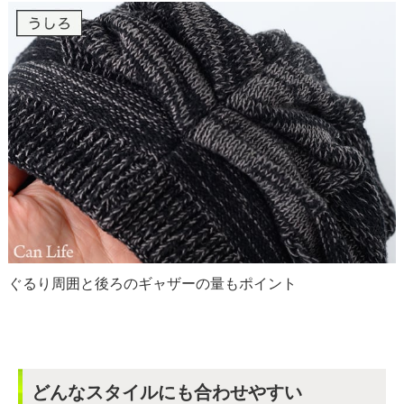
ぐるり周囲と後ろのギャザーの量もポイント
どんなスタイルにも合わせやすい