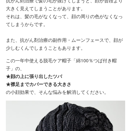
抗がん剤治療で髪の毛が抜けてしまうと、顔が普段より
大きく見えてしまうことがあります。
それは、髪の毛がなくなって、顔の周りの色がなくなっ
てしまうからです。
また、抗がん剤治療の副作用・ムーンフェースで、顔が
少しむくんでしまうこともあります。
この一年中使える脱毛ケア帽子「綿100％つば付き帽
子」の、
★顔の上に張り出したツバ
★襟足までカバーできる大きさ
の小顔効果で、そんな悩みを解消してください。