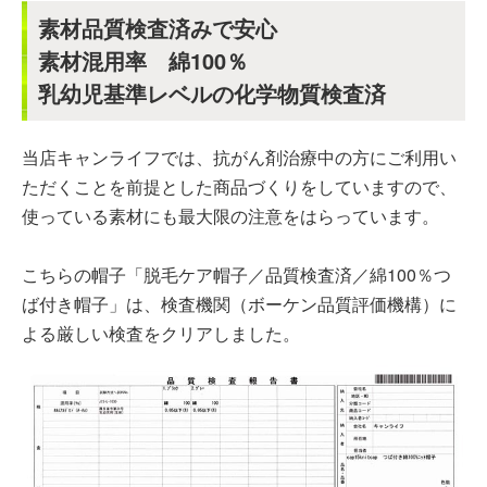
素材品質検査済みで安心
素材混用率 綿100％
乳幼児基準レベルの化学物質検査済
当店キャンライフでは、抗がん剤治療中の方にご利用い
ただくことを前提とした商品づくりをしていますので、
使っている素材にも最大限の注意をはらっています。
こちらの帽子「脱毛ケア帽子／品質検査済／綿100％つ
ば付き帽子」は、検査機関（ボーケン品質評価機構）に
よる厳しい検査をクリアしました。