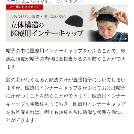
ページはこちらです。（クリック⇒）
帽子の中に医療用インナーキャップをかぶることで、敏
感な頭皮が帽子の内側に直接当たるのを防ぐことができ
ます。
髪の毛がなくなると頭皮の汗が直接帽子についてしまい
ますが、医療用インナーキャップをかぶっておけば帽子
に汗がつくことを防ぐことができます。医療用インナー
キャップを複数枚もっておき、医療用インナーキャップ
をお洗濯すれば、帽子も頭皮も常に清潔な状態を保つこ
とができます。