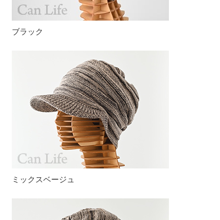
ブラック
ミックスベージュ