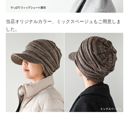
当店オリジナルカラー、ミックスベージュもご用意しま
した。