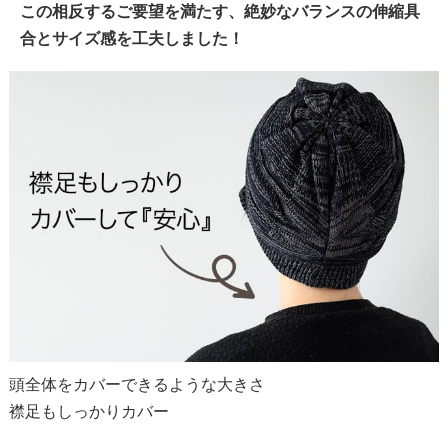
この相反するご要望を満たす、絶妙なバランスの伸縮具
合とサイズ感を工夫しました！
頭全体をカバーできるような大きさ
襟足もしっかりカバー