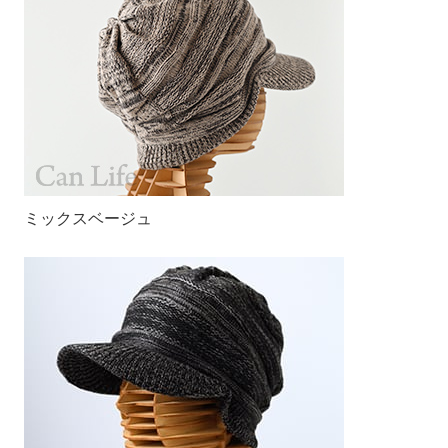
ミックスベージュ