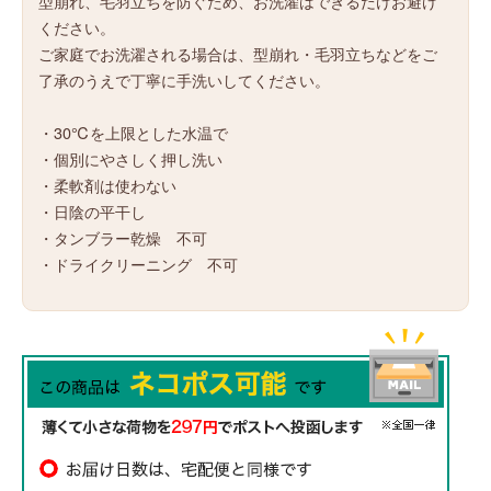
型崩れ、毛羽立ちを防ぐため、お洗濯はできるだけお避け
ください。
ご家庭でお洗濯される場合は、型崩れ・毛羽立ちなどをご
了承のうえで丁寧に手洗いしてください。
・30℃を上限とした水温で
・個別にやさしく押し洗い
・柔軟剤は使わない
・日陰の平干し
・タンブラー乾燥 不可
・ドライクリーニング 不可