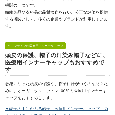
機関の一つです。
繊維製品や衣料品の品質検査を行い、公正な評価を提供
する機関として、多くの企業やブランドが利用していま
す。
キャンライフの医療用インナーキャップ
頭皮の保護、帽子の汗染み帽子などに、
医療用インナーキャップもおすすめで
す
敏感になった頭皮の保護や、帽子に汗がつくのを防ぐた
めに、オーガニックコットン100％の医療用インナーキ
ャップをおすすめします。
▼帽子の中にかぶる帽子『医療用インナーキャップ』の