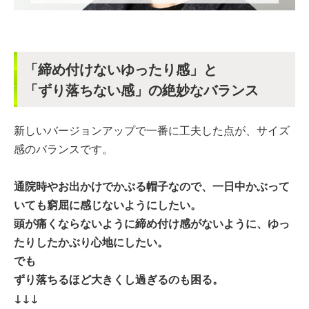
「締め付けないゆったり感」と
「ずり落ちない感」の絶妙なバランス
新しいバージョンアップで一番に工夫した点が、サイズ
感のバランスです。
通院時やお出かけでかぶる帽子なので、一日中かぶって
いても窮屈に感じないようにしたい。
頭が痛くならないように締め付け感がないように、ゆっ
たりしたかぶり心地にしたい。
でも
ずり落ちるほど大きくし過ぎるのも困る。
↓↓↓