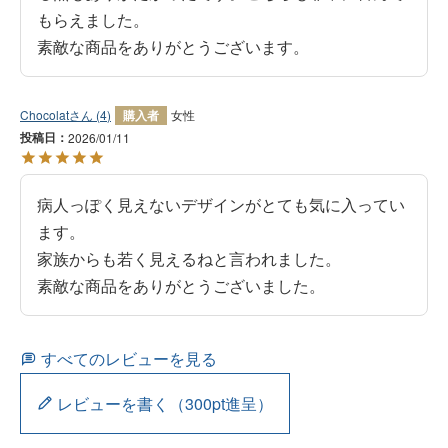
もらえました。

素敵な商品をありがとうございます。
Chocolat
4
購入者
女性
投稿日
2026/01/11
病人っぽく見えないデザインがとても気に入ってい
ます。

家族からも若く見えるねと言われました。

素敵な商品をありがとうございました。
すべてのレビューを見る
レビューを書く（300pt進呈）