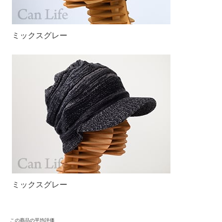
ミックスグレー
ミックスグレー