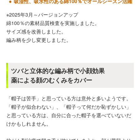
吸湿性、吸水性のある綿100％でオールシーズン活躍
※2025年3月～バージョンアップ
綿100％の素材品質検査を実施しました。
サイズ感を改善しました。
編み柄を少し変更しました。
ツバと立体的な編み柄で小顔効果
薬による顔のむくみをカバー
「帽子は苦手」と思っている方は意外と多いようです。
「帽子が似合わない」、「帽子って何だか恥ずかしい」
と思っている方は、自分に合った帽子を選べていないだ
けかもしれません。