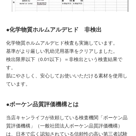
●化学物質ホルムアルデヒド 非検出
化学物質ホルムアルデヒド検査も実施しています。
基準がより厳しい乳幼児用基準をクリアしました。
検出限界以下（0.01以下）＝非検出という検査結果で
す。
肌にやさしく、安心してお使いいただける素材を使用し
ています。
●ボーケン品質評価機構とは
当店キャンライフが依頼している検査機関「ボーケン品
質評価機構」（一般社団法人ボーケン品質評価機構）
は、日本で広く認知されている信頼性の高い第三者試験