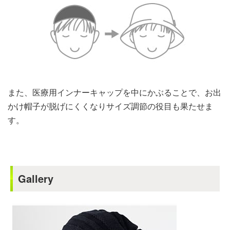
また、医療用インナーキャップを中にかぶることで、お出
かけ帽子が脱げにくくなりサイズ調節の役目も果たせま
す。
Gallery