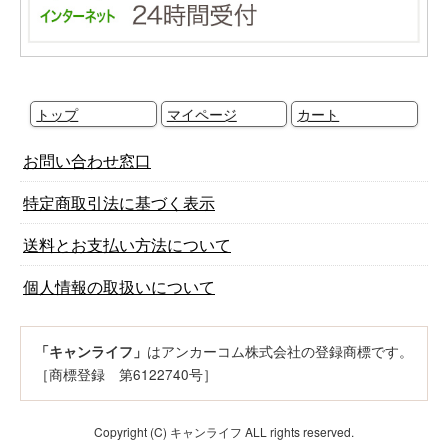
トップ
マイページ
カート
お問い合わせ窓口
特定商取引法に基づく表示
送料とお支払い方法について
個人情報の取扱いについて
はアンカーコム株式会社の登録商標です。
「キャンライフ」
［商標登録 第6122740号］
Copyright (C) キャンライフ ALL rights reserved.