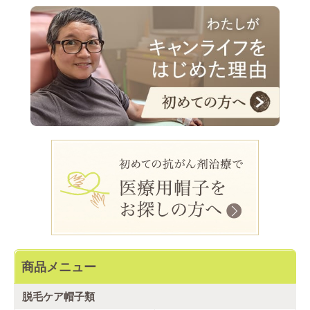
商品メニュー
脱毛ケア帽子類