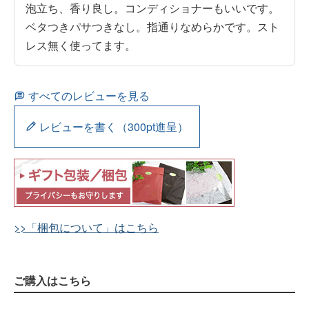
泡立ち、香り良し。コンディショナーもいいです。
ベタつきパサつきなし。指通りなめらかです。スト
すべてのレビューを見る
レビューを書く（300pt進呈）
>>「梱包について」はこちら
ご購入はこちら