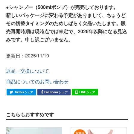
●シャンプー（500mlポンプ）が完売しております。
新しいパッケージに変わる予定がありまして、ちょうど
その切替タイミングのためしばらく欠品いたします。販
売再開時期は現時点では未定で、2026年以降になる見込
みです。申し訳ございません。
更新日：2025/11/10
返品・交換について
商品についてのお問い合わせ
Twitterシェア
Facebookシェア
LINEシェア
こちらもおすすめです