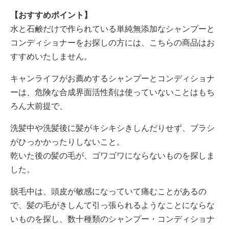
【おすすめポイント】
水と石鹸だけで作られている単純無添加なシャンプーと
コンディショナーをお探しの方には、こちらの商品はお
すすめいたしません。
キャンライフがお薦めするシャンプーとコンディショナ
ーは、危険な合成界面活性剤は使っていないことはもち
ろん大前提で、
洗髪中や洗髪後に髪がキシキシきしんだりせず、ブラシ
がひっかかったりしないこと。
乾いた後の髪の毛が、ゴワゴワにならないものを探しま
した。
脱毛中は、頭皮が敏感になっていて痛むことがあるの
で、髪の毛がきしんて引っ張られるようなことにならな
いものを探し、数十種類のシャンプー・コンディショナ