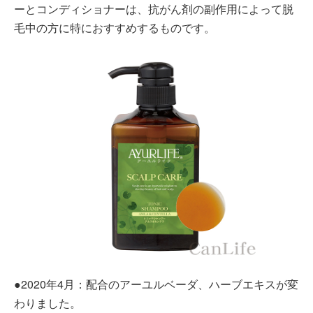
ーとコンディショナーは、抗がん剤の副作用によって脱
毛中の方に特におすすめするものです。
●2020年4月：配合のアーユルベーダ、ハーブエキスが変
わりました。