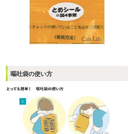
嘔吐袋の使い方