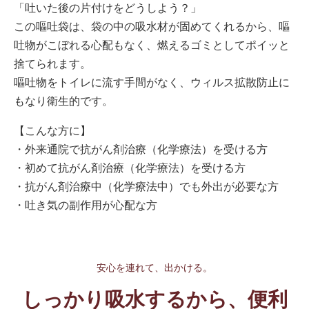
「吐いた後の片付けをどうしよう？」
この嘔吐袋は、袋の中の吸水材が固めてくれるから、嘔
吐物がこぼれる心配もなく、燃えるゴミとしてポイッと
捨てられます。
嘔吐物をトイレに流す手間がなく、ウィルス拡散防止に
もなり衛生的です。
【こんな方に】
・外来通院で抗がん剤治療（化学療法）を受ける方
・初めて抗がん剤治療（化学療法）を受ける方
・抗がん剤治療中（化学療法中）でも外出が必要な方
・吐き気の副作用が心配な方
安心を連れて、出かける。
しっかり吸水するから、便利