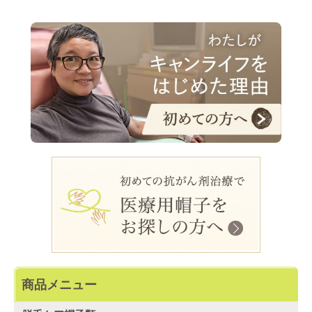
商品メニュー