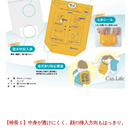
【特長１】中身が透けにくく、顔の挿入方向もはっきり。