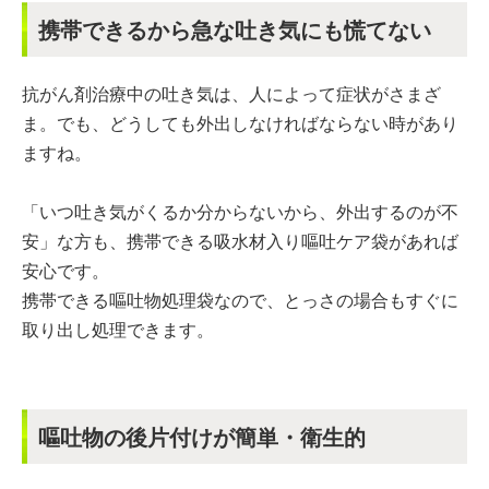
携帯できるから急な吐き気にも慌てない
抗がん剤治療中の吐き気は、人によって症状がさまざ
ま。でも、どうしても外出しなければならない時があり
ますね。
「いつ吐き気がくるか分からないから、外出するのが不
安」な方も、携帯できる吸水材入り嘔吐ケア袋があれば
安心です。
携帯できる嘔吐物処理袋なので、とっさの場合もすぐに
取り出し処理できます。
嘔吐物の後片付けが簡単・衛生的