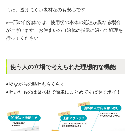
また、透けにくい素材なのも安心です。
※一部の自治体では、使用後の本体の処理が異なる場合
がございます。お住まいの自治体の指示に沿って処理を
行ってください。
使う人の立場で考えられた理想的な機能
●寝ながらの嘔吐もらくらく
●吐いたものは吸水材で簡単にまとめてすばやくポイ！