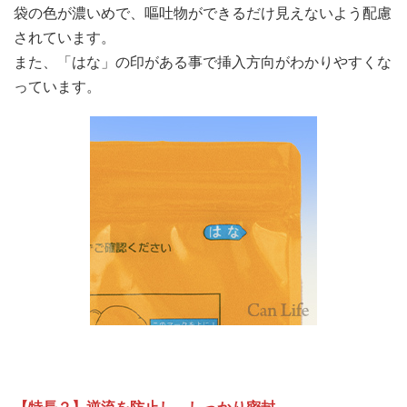
袋の色が濃いめで、嘔吐物ができるだけ見えないよう配慮
されています。
また、「はな」の印がある事で挿入方向がわかりやすくな
っています。
【特長２】逆流を防止し、しっかり密封