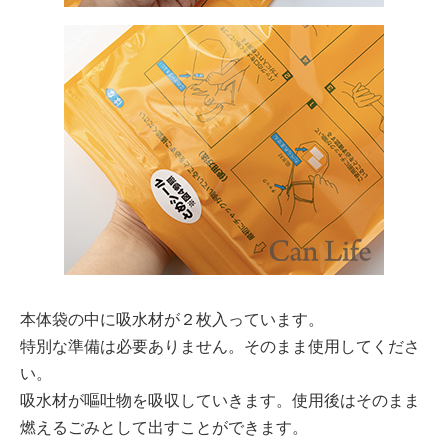
本体袋の中に吸水材が２枚入っています。
特別な準備は必要ありません。そのまま使用してくださ
い。
吸水材が嘔吐物を吸収していきます。使用後はそのまま
燃えるごみとして出すことができます。