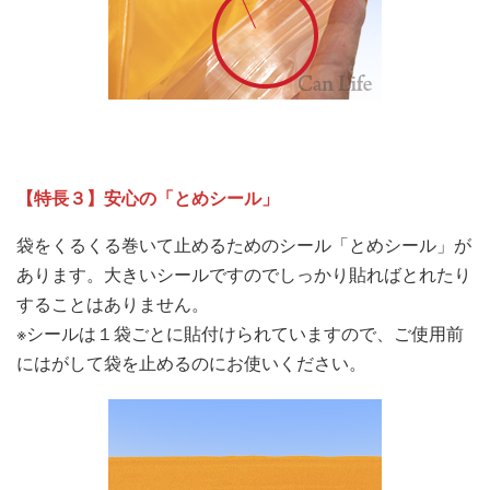
【特長３】安心の「とめシール」
袋をくるくる巻いて止めるためのシール「とめシール」が
あります。大きいシールですのでしっかり貼ればとれたり
することはありません。
※シールは１袋ごとに貼付けられていますので、ご使用前
にはがして袋を止めるのにお使いください。