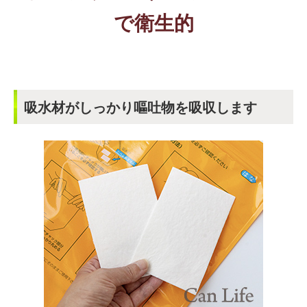
で衛生的
吸水材がしっかり嘔吐物を吸収します