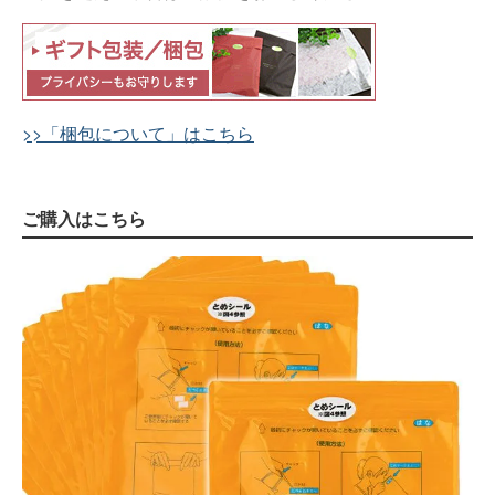
>>「梱包について」はこちら
ご購入はこちら