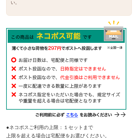
い。
●ネコポスご利用の上限：１セットまで
上限を超える場合は宅配便をお選びください。