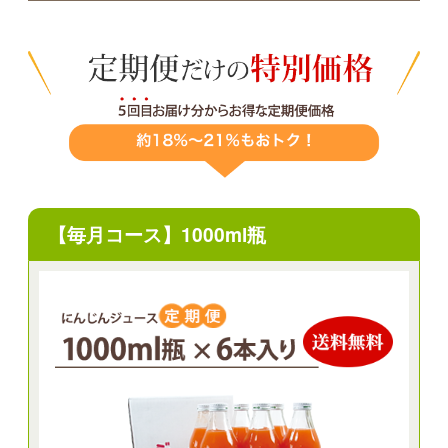
【毎月コース】1000ml瓶