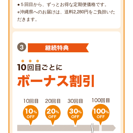
●５回目から、ずっとお得な定期便価格です。
※沖縄県へのお届けは、送料2,280円をご負担いた
だきます。
3