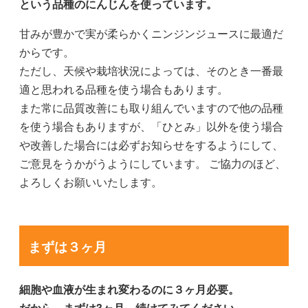
という品種のにんじんを使っています。
甘みが豊かで実が柔らかくニンジンジュースに最適だ
からです。
ただし、天候や栽培状況によっては、そのとき一番最
適と思われる品種を使う場合もあります。
また常に品質改善にも取り組んでいますので他の品種
を使う場合もありますが、「ひとみ」以外を使う場合
や改善した場合には必ずお知らせをするようにして、
ご意見をうかがうようにしています。 ご協力のほど、
よろしくお願いいたします。
まずは３ヶ月
細胞や血液が生まれ変わるのに３ヶ月必要。
だから、まずは3ヶ月 続けてみてください