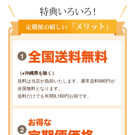
1
（※沖縄県を除く）
送料は当店が負担いたします。通常送料680円が
全国無料となります。
送料だけでも年間8,160円お得です。
2