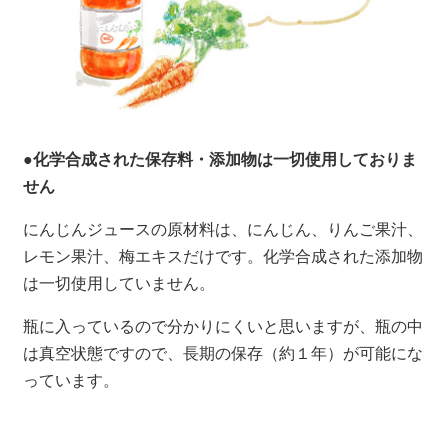
●化学合成された保存料・添加物は一切使用しておりま
せん
にんじんジュースの原材料は、にんじん、りんご果汁、
レモン果汁、梅エキスだけです。化学合成された添加物
は一切使用していません。
瓶に入っているので分かりにくいと思いますが、瓶の中
は真空状態ですので、長期の保存（約１年）が可能にな
っています。