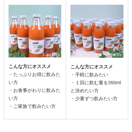
こんな方にオススメ
こんな方にオススメ
・たっぷりお得に飲みた
・手軽に飲みたい
い方
・１回に飲む量を350ml
・お食事がわりに飲みた
と決めたい方
い方
・少量ずつ飲みたい方
・ご家族で飲みたい方