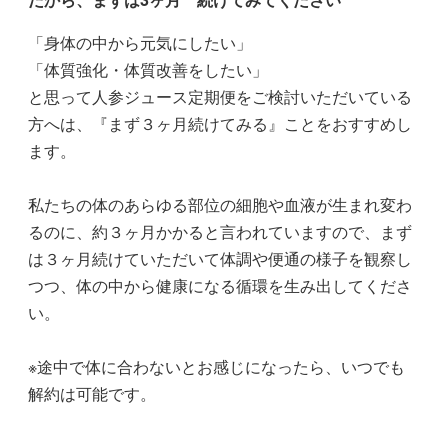
「身体の中から元気にしたい」
「体質強化・体質改善をしたい」
と思って人参ジュース定期便をご検討いただいている
方へは、『まず３ヶ月続けてみる』ことをおすすめし
ます。
私たちの体のあらゆる部位の細胞や血液が生まれ変わ
るのに、約３ヶ月かかると言われていますので、まず
は３ヶ月続けていただいて体調や便通の様子を観察し
つつ、体の中から健康になる循環を生み出してくださ
い。
※途中で体に合わないとお感じになったら、いつでも
解約は可能です。