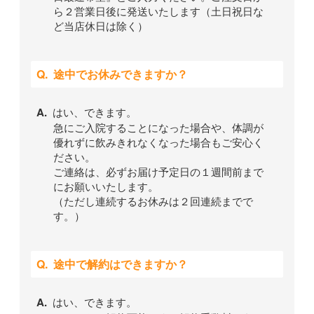
ら２営業日後に発送いたします（土日祝日な
ど当店休日は除く）
途中でお休みできますか？
はい、できます。
急にご入院することになった場合や、体調が
優れずに飲みきれなくなった場合もご安心く
ださい。
ご連絡は、必ずお届け予定日の１週間前まで
にお願いいたします。
（ただし
連続するお休みは２回連続まで
で
す。）
途中で解約はできますか？
はい、できます。