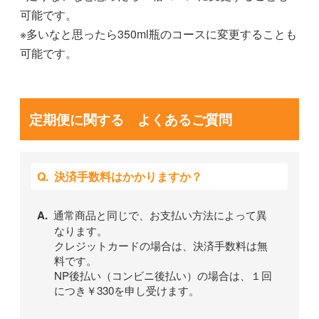
可能です。
※多いなと思ったら350ml瓶のコースに変更することも
可能です。
定期便に関する よくあるご質問
決済手数料はかかりますか？
通常商品と同じで、お支払い方法によって異
なります。
クレジットカードの場合は、決済手数料は無
料です。
NP後払い（コンビニ後払い）の場合は、１回
につき￥330を申し受けます。