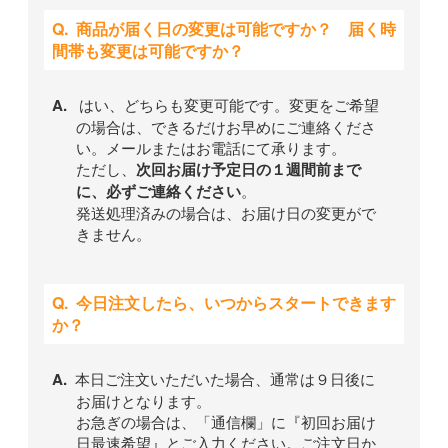
商品が届く日の変更は可能ですか？ 届く時
間帯も変更は可能ですか？
はい、どちらも変更可能です。変更をご希望
の場合は、できるだけお早めにご連絡くださ
い。メールまたはお電話にて承ります。
ただし、
次回お届け予定日の１週間前まで
に、必ずご連絡ください
。
発送処理済みの場合は、お届け日の変更がで
きません。
今日注文したら、いつからスタートできます
か？
本日ご注文いただいた場合、通常は９日後に
お届けとなります。
お急ぎの場合は、「通信欄」に『初回お届け
日最速希望』とご入力ください。ご注文日か