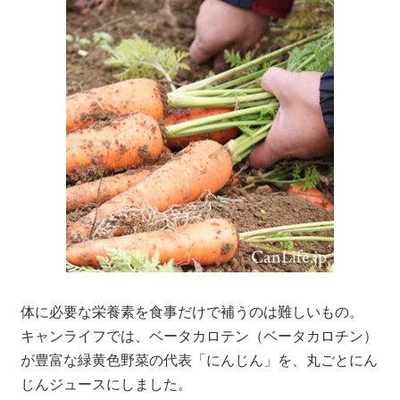
体に必要な栄養素を食事だけで補うのは難しいもの。
キャンライフでは、ベータカロテン（ベータカロチン）
が豊富な緑黄色野菜の代表「にんじん」を、丸ごとにん
じんジュースにしました。