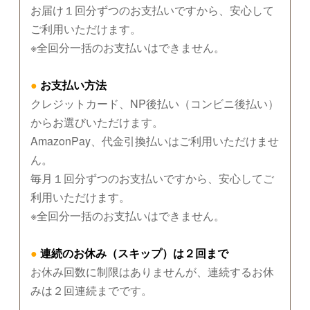
お届け１回分ずつのお支払いですから、安心して
ご利用いただけます。
※全回分一括のお支払いはできません。
●
お支払い方法
クレジットカード、NP後払い（コンビニ後払い）
からお選びいただけます。
AmazonPay、代金引換払いはご利用いただけませ
ん。
毎月１回分ずつのお支払いですから、安心してご
利用いただけます。
※全回分一括のお支払いはできません。
●
連続のお休み（スキップ）は２回まで
お休み回数に制限はありませんが、連続するお休
みは２回連続までです。