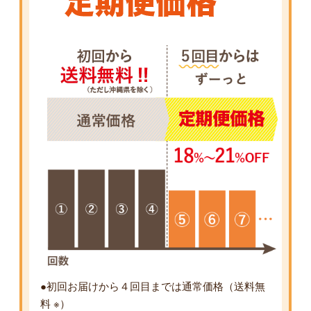
●初回お届けから４回目までは通常価格（送料無
料 ※）