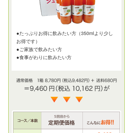
●たっぷりお得に飲みたい方（350mlより少し
お得です）
●ご家族で飲みたい方
●食事がわりに飲みたい方