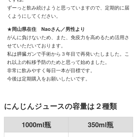
ずーっと飲み続けようと思っていますので、定期的に届
くようにしてください。
★
岡山県在住 Naoさん／男性より
がんに負けないため、また、免疫力を高めるため活用さ
せていただいております。
私は膵臓ガンで手術から３年目で再発いたしました。こ
れ以上の転移予防のためと思って始めました。
非常に飲みやすく毎日一本が目標です。
今後は定期購入をお願いしたいです。
にんじんジュースの容量は２種類
1000ml瓶
350ml瓶