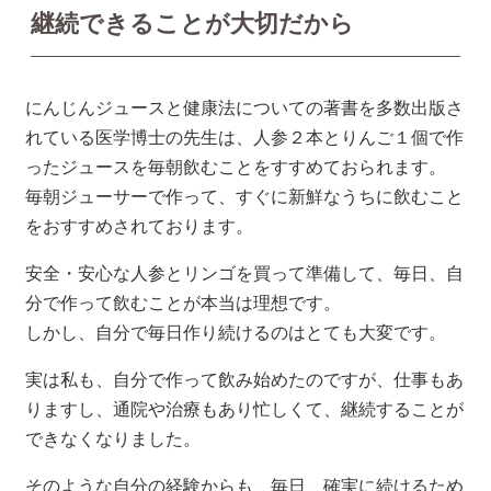
継続できることが大切だから
にんじんジュースと健康法についての著書を多数出版さ
れている医学博士の先生は、人参２本とりんご１個で作
ったジュースを毎朝飲むことをすすめておられます。
毎朝ジューサーで作って、すぐに新鮮なうちに飲むこと
をおすすめされております。
安全・安心な人参とリンゴを買って準備して、毎日、自
分で作って飲むことが本当は理想です。
しかし、自分で毎日作り続けるのはとても大変です。
実は私も、自分で作って飲み始めたのですが、仕事もあ
りますし、通院や治療もあり忙しくて、継続することが
できなくなりました。
そのような自分の経験からも、毎日、確実に続けるため