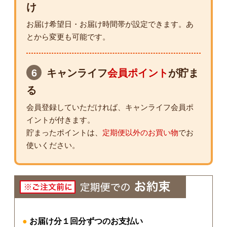
け
お届け希望日・お届け時間帯が設定できます。あ
とから変更も可能です。
6
キャンライフ
会員ポイント
が貯ま
る
会員登録していただければ、キャンライフ会員ポ
イントが付きます。
貯まったポイントは、
定期便以外のお買い物
でお
使いください。
●
お届け分１回分ずつのお支払い