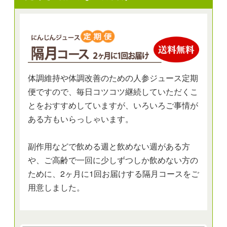
体調維持や体調改善のための人参ジュース定期
便ですので、毎日コツコツ継続していただくこ
とをおすすめしていますが、いろいろご事情が
ある方もいらっしゃいます。
副作用などで飲める週と飲めない週がある方
や、ご高齢で一回に少しずつしか飲めない方の
ために、2ヶ月に1回お届けする隔月コースをご
用意しました。