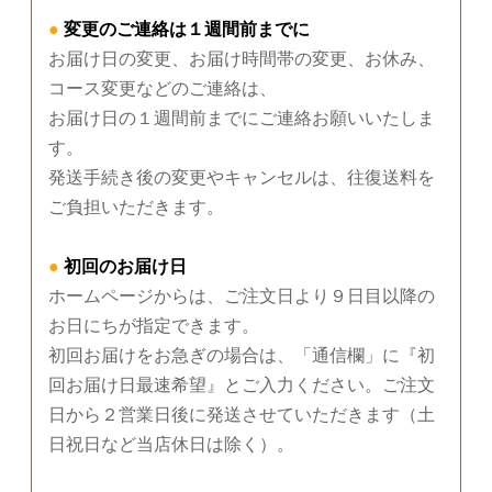
●
変更のご連絡は１週間前までに
お届け日の変更、お届け時間帯の変更、お休み、
コース変更などのご連絡は、
お届け日の１週間前までにご連絡お願いいたしま
す。
発送手続き後の変更やキャンセルは、往復送料を
ご負担いただきます。
●
初回のお届け日
ホームページからは、ご注文日より９日目以降の
お日にちが指定できます。
初回お届けをお急ぎの場合は、「通信欄」に『初
回お届け日最速希望』とご入力ください。ご注文
日から２営業日後に発送させていただきます（土
日祝日など当店休日は除く）。