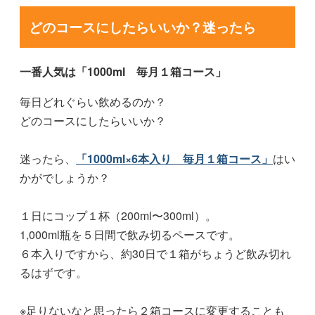
どのコースにしたらいいか？迷ったら
一番人気は「1000ml 毎月１箱コース」
毎日どれぐらい飲めるのか？
どのコースにしたらいいか？
迷ったら、
「1000ml×6本入り 毎月１箱コース」
はい
かがでしょうか？
１日にコップ１杯（200ml〜300ml）。
1,000ml瓶を５日間で飲み切るペースです。
６本入りですから、約30日で１箱がちょうど飲み切れ
るはずです。
※足りないなと思ったら２箱コースに変更することも