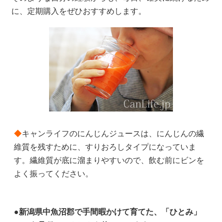
に、定期購入をぜひおすすめします。
◆
キャンライフのにんじんジュースは、にんじんの繊
維質を残すために、すりおろしタイプになっていま
す。繊維質が底に溜まりやすいので、飲む前にビンを
よく振ってください。
●新潟県中魚沼郡で手間暇かけて育てた、「ひとみ」