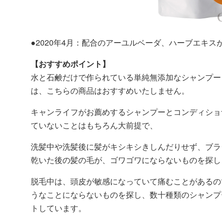
●2020年4月：配合のアーユルベーダ、ハーブエキス
【おすすめポイント】
水と石鹸だけで作られている単純無添加なシャンプー
は、こちらの商品はおすすめいたしません。
キャンライフがお薦めするシャンプーとコンディショ
ていないことはもちろん大前提で、
洗髪中や洗髪後に髪がキシキシきしんだりせず、ブラ
乾いた後の髪の毛が、ゴワゴワにならないものを探し
脱毛中は、頭皮が敏感になっていて痛むことがあるの
うなことにならないものを探し、数十種類のシャンプ
トしています。