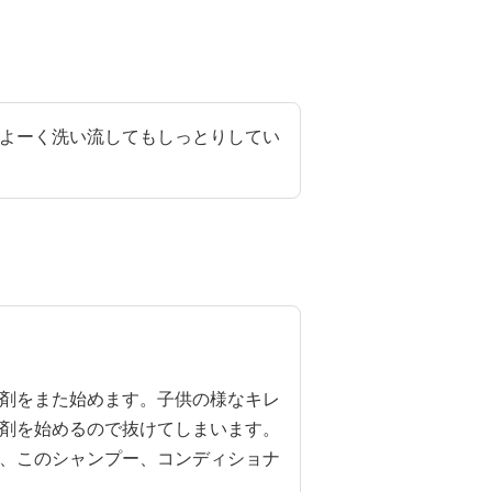
よーく洗い流してもしっとりしてい
剤をまた始めます。子供の様なキレ
剤を始めるので抜けてしまいます。

、このシャンプー、コンディショナ