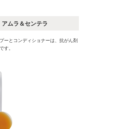
）アムラ＆センテラ
プーとコンディショナーは、抗がん剤
です。