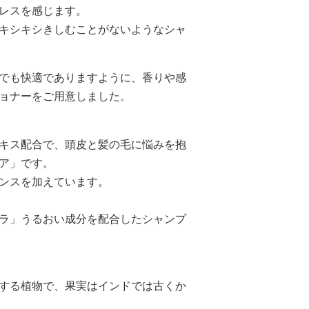
レスを感じます。
キシキシきしむことがないようなシャ
でも快適でありますように、香りや感
ョナーをご用意しました。
キス配合で、頭皮と髪の毛に悩みを抱
ア」です。
ンスを加えています。
ラ」うるおい成分を配合したシャンプ
する植物で、果実はインドでは古くか