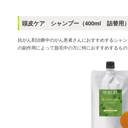
頭皮ケア シャンプー（400ml 詰替用
抗がん剤治療中のがん患者さんにおすすめするシャン
の副作用によって脱毛中の方に特におすすめするもの