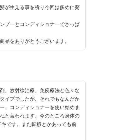
髪が生える事を祈り今回は多めに発
ンプーとコンディショナーでさっぱ
商品をありがとうございます。
剤、放射線治療、免疫療法と色々な
タイプでしたが、それでもなんだか
ー、コンディショナーを使い始めま
ねと言われます。今のところ身体の
ドキです。また転移とかあっても前