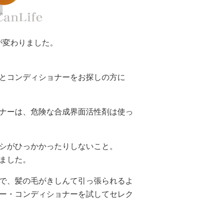
が変わりました。
とコンディショナーをお探しの方に
ナーは、危険な合成界面活性剤は使っ
シがひっかかったりしないこと。
ました。
で、髪の毛がきしんて引っ張られるよ
ー・コンディショナーを試してセレク